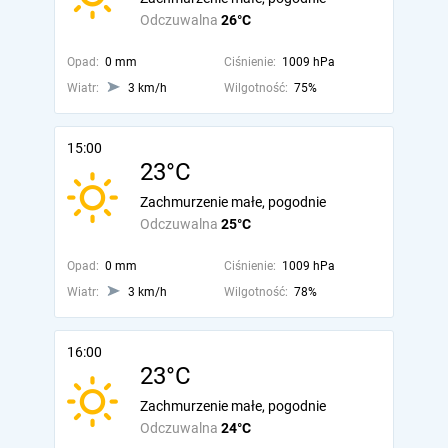
Odczuwalna
26°C
Opad:
0 mm
Ciśnienie:
1009 hPa
Wiatr:
3 km/h
Wilgotność:
75%
15:00
23°C
Zachmurzenie małe, pogodnie
Odczuwalna
25°C
Opad:
0 mm
Ciśnienie:
1009 hPa
Wiatr:
3 km/h
Wilgotność:
78%
16:00
23°C
Zachmurzenie małe, pogodnie
Odczuwalna
24°C