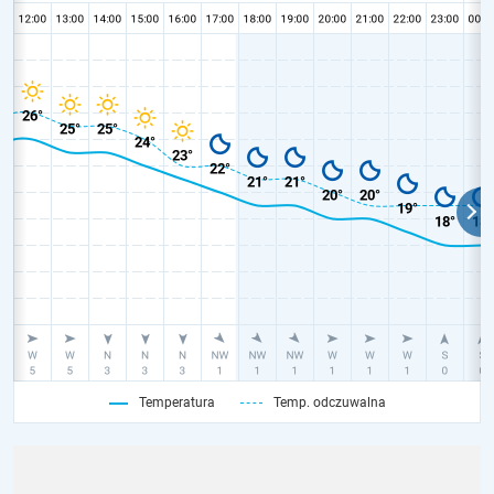
Temperatura
Temp. odczuwalna