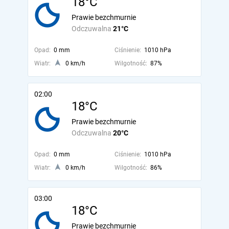
18°C
Prawie bezchmurnie
Odczuwalna
21°C
Opad:
0 mm
Ciśnienie:
1010 hPa
Wiatr:
0 km/h
Wilgotność:
87%
02:00
18°C
Prawie bezchmurnie
Odczuwalna
20°C
Opad:
0 mm
Ciśnienie:
1010 hPa
Wiatr:
0 km/h
Wilgotność:
86%
03:00
18°C
Prawie bezchmurnie