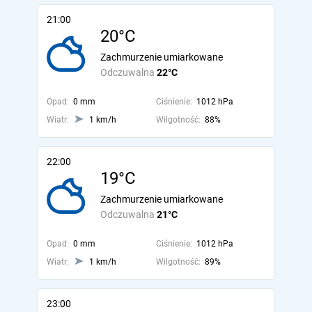
21:00
20°C
Zachmurzenie umiarkowane
Odczuwalna
22°C
Opad:
0 mm
Ciśnienie:
1012 hPa
Wiatr:
1 km/h
Wilgotność:
88%
22:00
19°C
Zachmurzenie umiarkowane
Odczuwalna
21°C
Opad:
0 mm
Ciśnienie:
1012 hPa
Wiatr:
1 km/h
Wilgotność:
89%
23:00