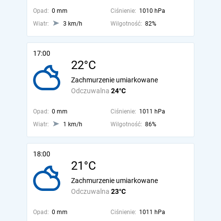
Opad:
0 mm
Ciśnienie:
1010 hPa
Wiatr:
3 km/h
Wilgotność:
82%
17:00
22°C
Zachmurzenie umiarkowane
Odczuwalna
24°C
Opad:
0 mm
Ciśnienie:
1011 hPa
Wiatr:
1 km/h
Wilgotność:
86%
18:00
21°C
Zachmurzenie umiarkowane
Odczuwalna
23°C
Opad:
0 mm
Ciśnienie:
1011 hPa