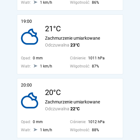
Wiatr:
1 km/h
Wilgotność:
86%
19:00
21°C
Zachmurzenie umiarkowane
Odczuwalna
23°C
Opad:
0 mm
Ciśnienie:
1011 hPa
Wiatr:
1 km/h
Wilgotność:
87%
20:00
20°C
Zachmurzenie umiarkowane
Odczuwalna
22°C
Opad:
0 mm
Ciśnienie:
1012 hPa
Wiatr:
1 km/h
Wilgotność:
88%