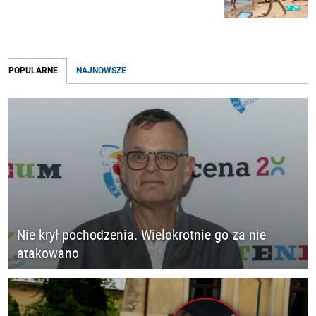
POPULARNE
NAJNOWSZE
Nie krył pochodzenia. Wielokrotnie go za nie
atakowano