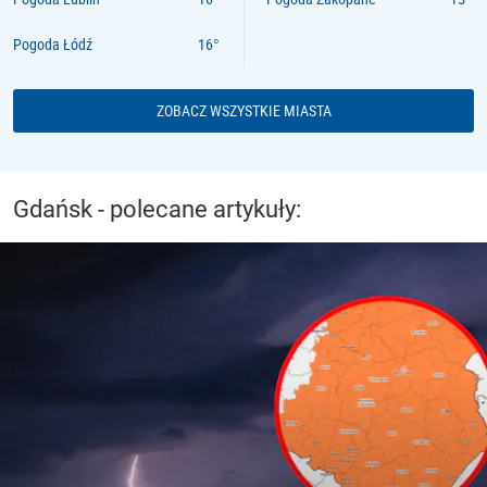
Pogoda Łódź
ZOBACZ WSZYSTKIE MIASTA
Gdańsk - polecane artykuły: