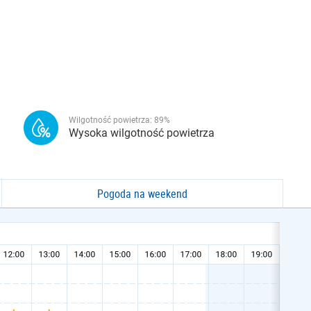
Wilgotność powietrza:
89
%
Wysoka wilgotność powietrza
Pogoda na weekend