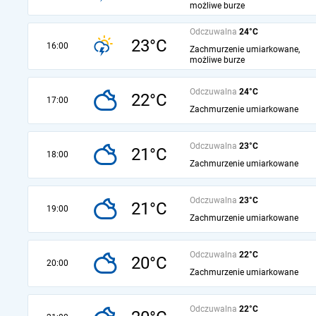
możliwe burze
Odczuwalna
24°C
23°C
16:00
Zachmurzenie umiarkowane,
możliwe burze
Odczuwalna
24°C
22°C
17:00
Zachmurzenie umiarkowane
Odczuwalna
23°C
21°C
18:00
Zachmurzenie umiarkowane
Odczuwalna
23°C
21°C
19:00
Zachmurzenie umiarkowane
Odczuwalna
22°C
20°C
20:00
Zachmurzenie umiarkowane
Odczuwalna
22°C