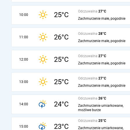
Odczuwalna
27°C
25°C
10:00
Zachmurzenie małe, pogodnie
Odczuwalna
28°C
26°C
11:00
Zachmurzenie małe, pogodnie
Odczuwalna
27°C
25°C
12:00
Zachmurzenie małe, pogodnie
Odczuwalna
27°C
25°C
13:00
Zachmurzenie małe, pogodnie
Odczuwalna
26°C
24°C
14:00
Zachmurzenie umiarkowane,
możliwe burze
Odczuwalna
25°C
23°C
15:00
Zachmurzenie umiarkowane,