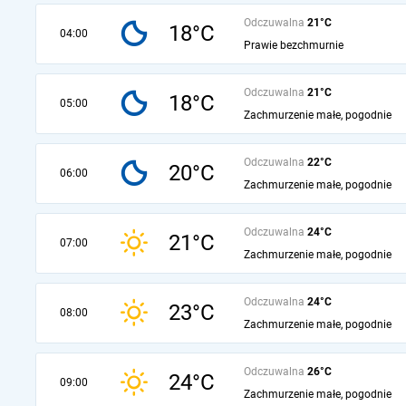
Odczuwalna
21°C
18°C
04:00
Prawie bezchmurnie
Odczuwalna
21°C
18°C
05:00
Zachmurzenie małe, pogodnie
Odczuwalna
22°C
20°C
06:00
Zachmurzenie małe, pogodnie
Odczuwalna
24°C
21°C
07:00
Zachmurzenie małe, pogodnie
Odczuwalna
24°C
23°C
08:00
Zachmurzenie małe, pogodnie
Odczuwalna
26°C
24°C
09:00
Zachmurzenie małe, pogodnie