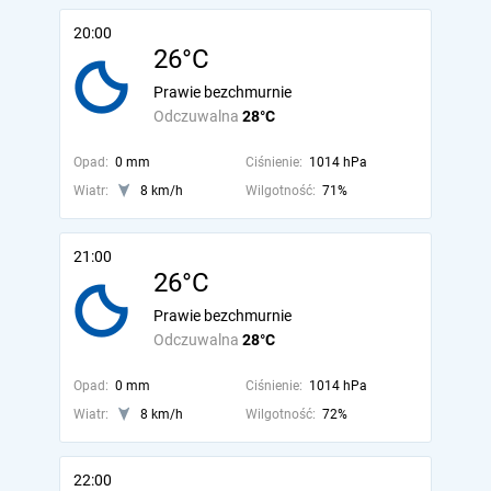
20:00
26°C
Prawie bezchmurnie
Odczuwalna
28°C
Opad:
0 mm
Ciśnienie:
1014 hPa
Wiatr:
8 km/h
Wilgotność:
71%
21:00
26°C
Prawie bezchmurnie
Odczuwalna
28°C
Opad:
0 mm
Ciśnienie:
1014 hPa
Wiatr:
8 km/h
Wilgotność:
72%
22:00