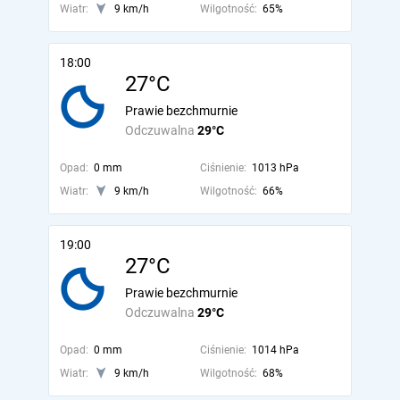
Wiatr:
9 km/h
Wilgotność:
65%
18:00
27°C
Prawie bezchmurnie
Odczuwalna
29°C
Opad:
0 mm
Ciśnienie:
1013 hPa
Wiatr:
9 km/h
Wilgotność:
66%
19:00
27°C
Prawie bezchmurnie
Odczuwalna
29°C
Opad:
0 mm
Ciśnienie:
1014 hPa
Wiatr:
9 km/h
Wilgotność:
68%