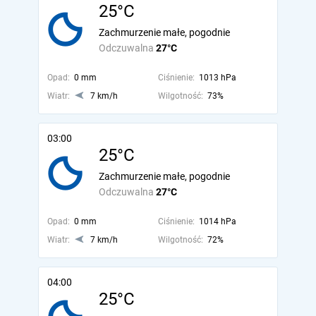
25°C
Zachmurzenie małe, pogodnie
Odczuwalna
27°C
Opad:
0 mm
Ciśnienie:
1013 hPa
Wiatr:
7 km/h
Wilgotność:
73%
03:00
25°C
Zachmurzenie małe, pogodnie
Odczuwalna
27°C
Opad:
0 mm
Ciśnienie:
1014 hPa
Wiatr:
7 km/h
Wilgotność:
72%
04:00
25°C