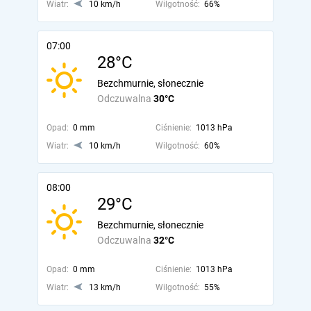
Wiatr:
10 km/h
Wilgotność:
66%
07:00
28°C
Bezchmurnie, słonecznie
Odczuwalna
30°C
Opad:
0 mm
Ciśnienie:
1013 hPa
Wiatr:
10 km/h
Wilgotność:
60%
08:00
29°C
Bezchmurnie, słonecznie
Odczuwalna
32°C
Opad:
0 mm
Ciśnienie:
1013 hPa
Wiatr:
13 km/h
Wilgotność:
55%