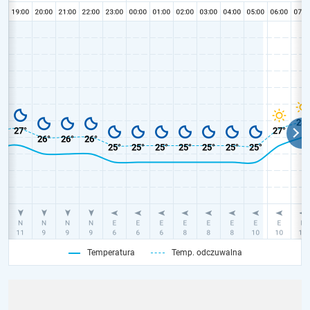
Temperatura
Temp. odczuwalna