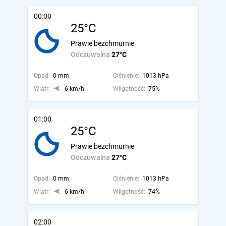
00:00
25°C
Prawie bezchmurnie
Odczuwalna
27°C
Opad:
0 mm
Ciśnienie:
1013 hPa
Wiatr:
6 km/h
Wilgotność:
75%
01:00
25°C
Prawie bezchmurnie
Odczuwalna
27°C
Opad:
0 mm
Ciśnienie:
1013 hPa
Wiatr:
6 km/h
Wilgotność:
74%
02:00