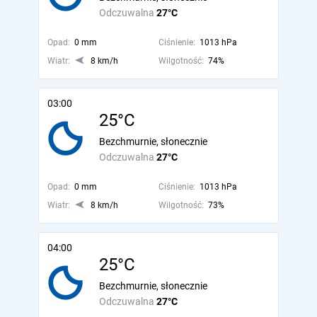
Odczuwalna
27°C
Opad:
0 mm
Ciśnienie:
1013 hPa
Wiatr:
8 km/h
Wilgotność:
74%
03:00
25°C
Bezchmurnie, słonecznie
Odczuwalna
27°C
Opad:
0 mm
Ciśnienie:
1013 hPa
Wiatr:
8 km/h
Wilgotność:
73%
04:00
25°C
Bezchmurnie, słonecznie
Odczuwalna
27°C