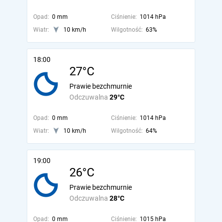
Opad:
0 mm
Ciśnienie:
1014 hPa
Wiatr:
10 km/h
Wilgotność:
63%
18:00
27°C
Prawie bezchmurnie
Odczuwalna
29°C
Opad:
0 mm
Ciśnienie:
1014 hPa
Wiatr:
10 km/h
Wilgotność:
64%
19:00
26°C
Prawie bezchmurnie
Odczuwalna
28°C
Opad:
0 mm
Ciśnienie:
1015 hPa