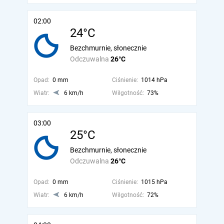
02:00
24°C
Bezchmurnie, słonecznie
Odczuwalna
26°C
Opad:
0 mm
Ciśnienie:
1014 hPa
Wiatr:
6 km/h
Wilgotność:
73%
03:00
25°C
Bezchmurnie, słonecznie
Odczuwalna
26°C
Opad:
0 mm
Ciśnienie:
1015 hPa
Wiatr:
6 km/h
Wilgotność:
72%