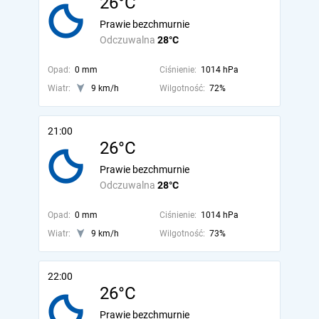
26°C
Prawie bezchmurnie
Odczuwalna
28°C
Opad:
0 mm
Ciśnienie:
1014 hPa
Wiatr:
9 km/h
Wilgotność:
72%
21:00
26°C
Prawie bezchmurnie
Odczuwalna
28°C
Opad:
0 mm
Ciśnienie:
1014 hPa
Wiatr:
9 km/h
Wilgotność:
73%
22:00
26°C
Prawie bezchmurnie