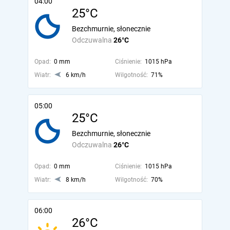
04:00
25°C
Bezchmurnie, słonecznie
Odczuwalna
26°C
Opad:
0 mm
Ciśnienie:
1015 hPa
Wiatr:
6 km/h
Wilgotność:
71%
05:00
25°C
Bezchmurnie, słonecznie
Odczuwalna
26°C
Opad:
0 mm
Ciśnienie:
1015 hPa
Wiatr:
8 km/h
Wilgotność:
70%
06:00
26°C