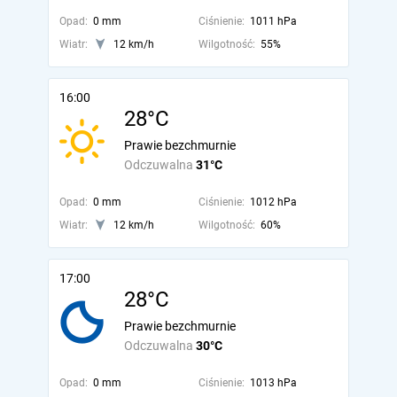
Opad:
0 mm
Ciśnienie:
1011 hPa
Wiatr:
12 km/h
Wilgotność:
55%
16:00
28°C
Prawie bezchmurnie
Odczuwalna
31°C
Opad:
0 mm
Ciśnienie:
1012 hPa
Wiatr:
12 km/h
Wilgotność:
60%
17:00
28°C
Prawie bezchmurnie
Odczuwalna
30°C
Opad:
0 mm
Ciśnienie:
1013 hPa