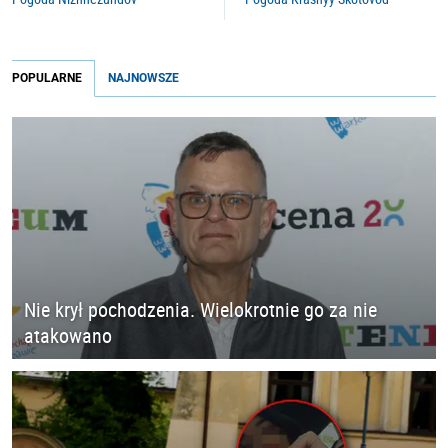
POPULARNE
NAJNOWSZE
Nie krył pochodzenia. Wielokrotnie go za nie
atakowano