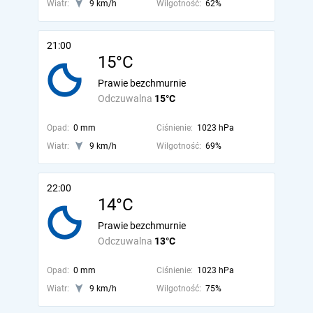
Wiatr:
9 km/h
Wilgotność:
62%
21:00
15°C
Prawie bezchmurnie
Odczuwalna
15°C
Opad:
0 mm
Ciśnienie:
1023 hPa
Wiatr:
9 km/h
Wilgotność:
69%
22:00
14°C
Prawie bezchmurnie
Odczuwalna
13°C
Opad:
0 mm
Ciśnienie:
1023 hPa
Wiatr:
9 km/h
Wilgotność:
75%