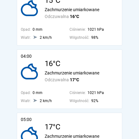
15°C
Zachmurzenie umiarkowane
Odczuwalna
16°C
Opad:
0 mm
Ciśnienie:
1021 hPa
Wiatr:
2 km/h
Wilgotność:
98%
04:00
16°C
Zachmurzenie umiarkowane
Odczuwalna
17°C
Opad:
0 mm
Ciśnienie:
1021 hPa
Wiatr:
2 km/h
Wilgotność:
92%
05:00
17°C
Zachmurzenie umiarkowane