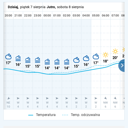
Temperatura
Temp. odczuwalna