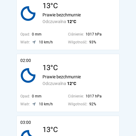
13°C
Prawie bezchmurnie
Odczuwalna
12°C
Opad:
0 mm
Ciśnienie:
1017 hPa
Wiatr:
10 km/h
Wilgotność:
93%
02:00
13°C
Prawie bezchmurnie
Odczuwalna
12°C
Opad:
0 mm
Ciśnienie:
1017 hPa
Wiatr:
10 km/h
Wilgotność:
92%
03:00
13°C