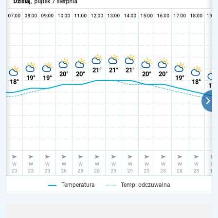
Temperatura
Temp. odczuwalna