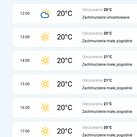
Odczuwalna
20°C
20°C
12:00
Zachmurzenie umiarkowane
Odczuwalna
20°C
20°C
13:00
Zachmurzenie małe, pogodnie
Odczuwalna
21°C
20°C
14:00
Zachmurzenie małe, pogodnie
Odczuwalna
21°C
20°C
15:00
Zachmurzenie małe, pogodnie
Odczuwalna
21°C
20°C
16:00
Zachmurzenie małe, pogodnie
Odczuwalna
20°C
20°C
17:00
Zachmurzenie małe, pogodnie