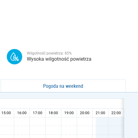
Wilgotność powietrza:
85
%
Wysoka wilgotność powietrza
Pogoda na weekend