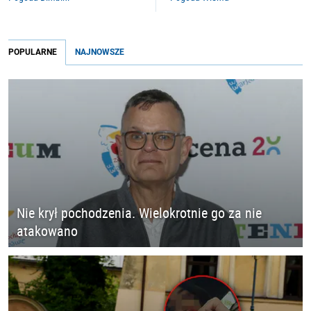
POPULARNE
NAJNOWSZE
Nie krył pochodzenia. Wielokrotnie go za nie
atakowano