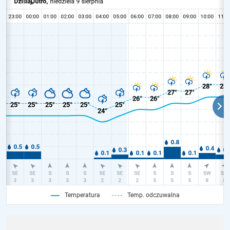
Temperatura
Temp. odczuwalna