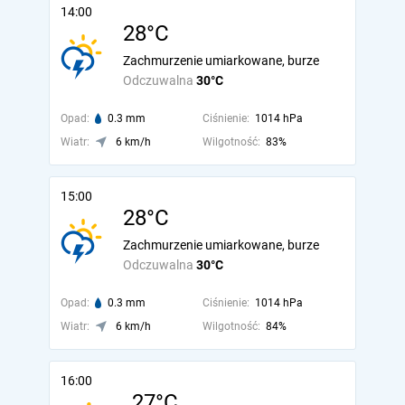
14:00
28°C
Zachmurzenie umiarkowane, burze
Odczuwalna
30°C
Opad:
0.3 mm
Ciśnienie:
1014 hPa
Wiatr:
6 km/h
Wilgotność:
83%
15:00
28°C
Zachmurzenie umiarkowane, burze
Odczuwalna
30°C
Opad:
0.3 mm
Ciśnienie:
1014 hPa
Wiatr:
6 km/h
Wilgotność:
84%
16:00
27°C