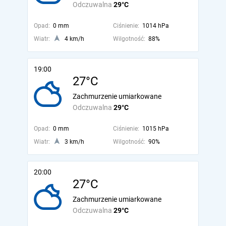
Odczuwalna
29°C
Opad:
0 mm
Ciśnienie:
1014 hPa
Wiatr:
4 km/h
Wilgotność:
88%
19:00
27°C
Zachmurzenie umiarkowane
Odczuwalna
29°C
Opad:
0 mm
Ciśnienie:
1015 hPa
Wiatr:
3 km/h
Wilgotność:
90%
20:00
27°C
Zachmurzenie umiarkowane
Odczuwalna
29°C