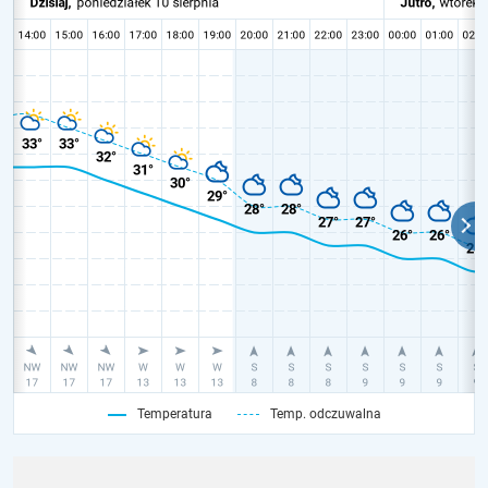
Temperatura
Temp. odczuwalna