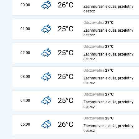
26°C
00:00
Zachmurzenie duże, przelotny
deszcz
Odczuwalna
27°C
25°C
01:00
Zachmurzenie duże, przelotny
deszcz
Odczuwalna
27°C
25°C
02:00
Zachmurzenie duże, przelotny
deszcz
Odczuwalna
27°C
25°C
03:00
Zachmurzenie duże, przelotny
deszcz
Odczuwalna
27°C
25°C
04:00
Zachmurzenie duże, przelotny
deszcz
Odczuwalna
28°C
26°C
05:00
Zachmurzenie duże, przelotny
deszcz