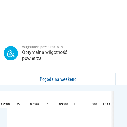
Wilgotność powietrza:
51
%
Optymalna wilgotność
powietrza
Pogoda na weekend