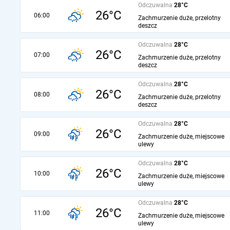
Odczuwalna
28°C
26°C
06:00
Zachmurzenie duże, przelotny
deszcz
Odczuwalna
28°C
26°C
07:00
Zachmurzenie duże, przelotny
deszcz
Odczuwalna
28°C
26°C
08:00
Zachmurzenie duże, przelotny
deszcz
Odczuwalna
28°C
26°C
09:00
Zachmurzenie duże, miejscowe
ulewy
Odczuwalna
28°C
26°C
10:00
Zachmurzenie duże, miejscowe
ulewy
Odczuwalna
28°C
26°C
11:00
Zachmurzenie duże, miejscowe
ulewy