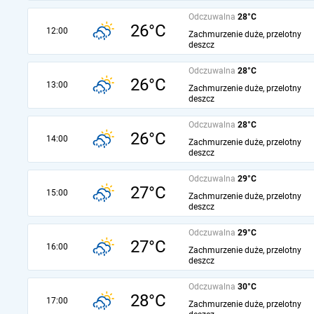
Odczuwalna
28°C
26°C
12:00
Zachmurzenie duże, przelotny
deszcz
Odczuwalna
28°C
26°C
13:00
Zachmurzenie duże, przelotny
deszcz
Odczuwalna
28°C
26°C
14:00
Zachmurzenie duże, przelotny
deszcz
Odczuwalna
29°C
27°C
15:00
Zachmurzenie duże, przelotny
deszcz
Odczuwalna
29°C
27°C
16:00
Zachmurzenie duże, przelotny
deszcz
Odczuwalna
30°C
28°C
17:00
Zachmurzenie duże, przelotny