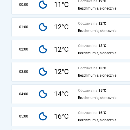
Odczuwalna
12°C
11°C
00:00
Bezchmurnie, słonecznie
Odczuwalna
12°C
12°C
01:00
Bezchmurnie, słonecznie
Odczuwalna
13°C
12°C
02:00
Bezchmurnie, słonecznie
Odczuwalna
13°C
12°C
03:00
Bezchmurnie, słonecznie
Odczuwalna
15°C
14°C
04:00
Bezchmurnie, słonecznie
Odczuwalna
16°C
16°C
05:00
Bezchmurnie, słonecznie