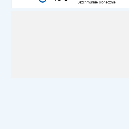
Bezchmurnie, słonecznie