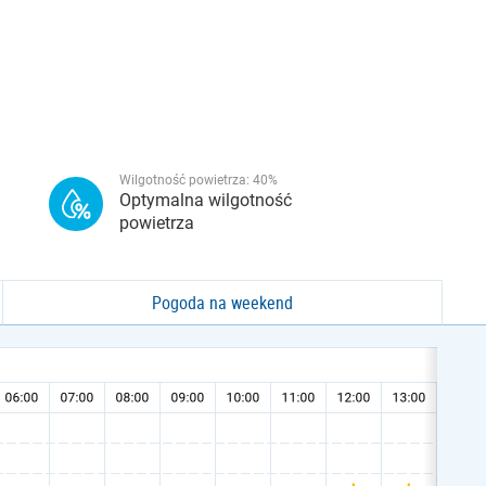
Wilgotność powietrza:
40
%
Optymalna wilgotność
powietrza
Pogoda na weekend