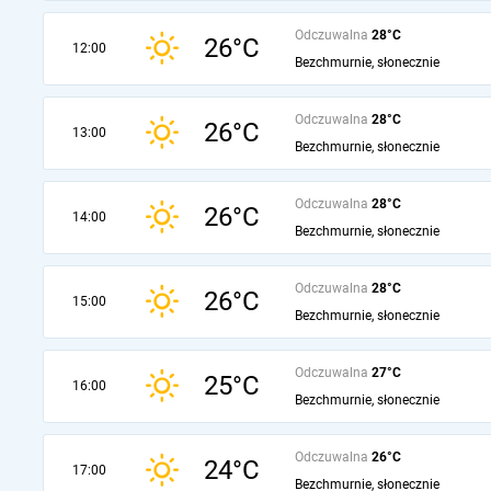
Odczuwalna
28°C
26°C
12:00
Bezchmurnie, słonecznie
Odczuwalna
28°C
26°C
13:00
Bezchmurnie, słonecznie
Odczuwalna
28°C
26°C
14:00
Bezchmurnie, słonecznie
Odczuwalna
28°C
26°C
15:00
Bezchmurnie, słonecznie
Odczuwalna
27°C
25°C
16:00
Bezchmurnie, słonecznie
Odczuwalna
26°C
24°C
17:00
Bezchmurnie, słonecznie