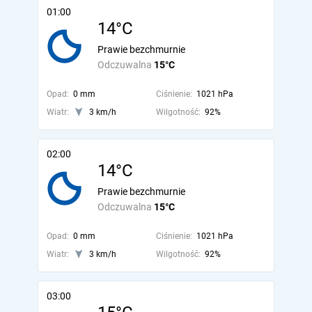
01:00
14°C
Prawie bezchmurnie
Odczuwalna
15°C
Opad:
0 mm
Ciśnienie:
1021 hPa
Wiatr:
3 km/h
Wilgotność:
92%
02:00
14°C
Prawie bezchmurnie
Odczuwalna
15°C
Opad:
0 mm
Ciśnienie:
1021 hPa
Wiatr:
3 km/h
Wilgotność:
92%
03:00