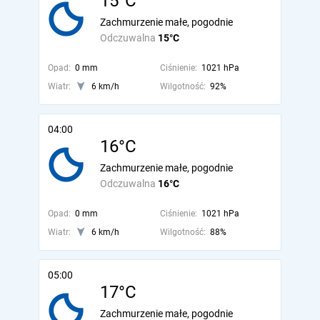
15°C
Zachmurzenie małe, pogodnie
Odczuwalna
15°C
Opad:
0 mm
Ciśnienie:
1021 hPa
Wiatr:
6 km/h
Wilgotność:
92%
04:00
16°C
Zachmurzenie małe, pogodnie
Odczuwalna
16°C
Opad:
0 mm
Ciśnienie:
1021 hPa
Wiatr:
6 km/h
Wilgotność:
88%
05:00
17°C
Zachmurzenie małe, pogodnie