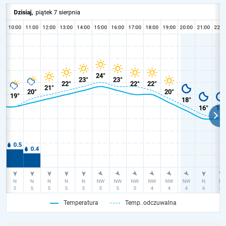
Temperatura
Temp. odczuwalna