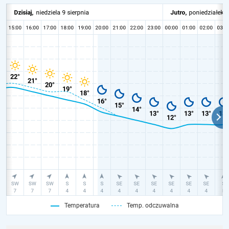
Temperatura
Temp. odczuwalna