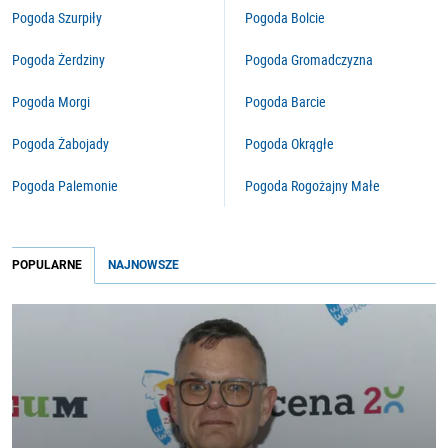
Pogoda Szurpiły
Pogoda Bolcie
Pogoda Żerdziny
Pogoda Gromadczyzna
Pogoda Morgi
Pogoda Barcie
Pogoda Żabojady
Pogoda Okrągłe
Pogoda Palemonie
Pogoda Rogożajny Małe
POPULARNE
NAJNOWSZE