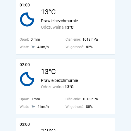
01:00
13°C
Prawie bezchmurnie
Odczuwalna
13°C
Opad:
0 mm
Ciśnienie:
1018 hPa
Wiatr:
4 km/h
Wilgotność:
82%
02:00
13°C
Prawie bezchmurnie
Odczuwalna
13°C
Opad:
0 mm
Ciśnienie:
1018 hPa
Wiatr:
4 km/h
Wilgotność:
80%
03:00