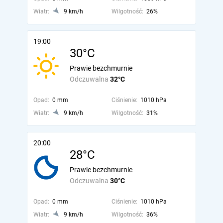
Wiatr:
9 km/h
Wilgotność:
26%
19:00
30°C
Prawie bezchmurnie
Odczuwalna
32°C
Opad:
0 mm
Ciśnienie:
1010 hPa
Wiatr:
9 km/h
Wilgotność:
31%
20:00
28°C
Prawie bezchmurnie
Odczuwalna
30°C
Opad:
0 mm
Ciśnienie:
1010 hPa
Wiatr:
9 km/h
Wilgotność:
36%