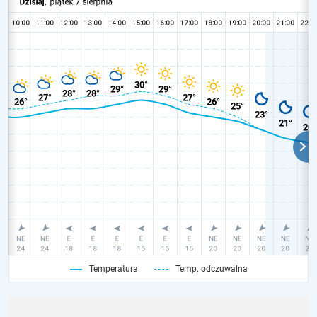
Temperatura
Temp. odczuwalna