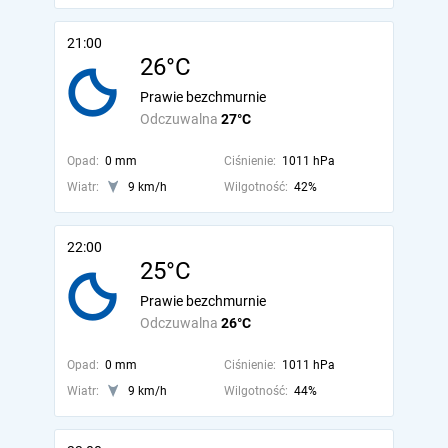
21:00
26°C
Prawie bezchmurnie
Odczuwalna
27°C
Opad:
0 mm
Ciśnienie:
1011 hPa
Wiatr:
9 km/h
Wilgotność:
42%
22:00
25°C
Prawie bezchmurnie
Odczuwalna
26°C
Opad:
0 mm
Ciśnienie:
1011 hPa
Wiatr:
9 km/h
Wilgotność:
44%