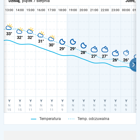
Temperatura
Temp. odczuwalna