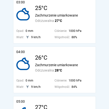
03:00
25°C
Zachmurzenie umiarkowane
Odczuwalna
27°C
Opad:
0 mm
Ciśnienie:
1000 hPa
Wiatr:
9 km/h
Wilgotność:
88%
04:00
26°C
Zachmurzenie umiarkowane
Odczuwalna
28°C
Opad:
0 mm
Ciśnienie:
1000 hPa
Wiatr:
9 km/h
Wilgotność:
84%
05:00
27°C