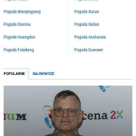
Pogoda Maoqingyang
Pogoda Xucun
Pogoda Diantou
Pogoda Gedun
Pogoda Huangdun
Pogoda Anshanxia
Pogoda Fulaikeng
Pogoda Duanwei
POPULARNE
NAJNOWSZE