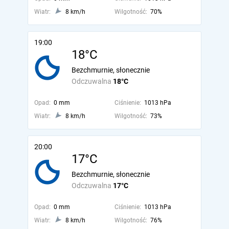
Wiatr:
8 km/h
Wilgotność:
70%
19:00
18°C
Bezchmurnie, słonecznie
Odczuwalna
18°C
Opad:
0 mm
Ciśnienie:
1013 hPa
Wiatr:
8 km/h
Wilgotność:
73%
20:00
17°C
Bezchmurnie, słonecznie
Odczuwalna
17°C
Opad:
0 mm
Ciśnienie:
1013 hPa
Wiatr:
8 km/h
Wilgotność:
76%