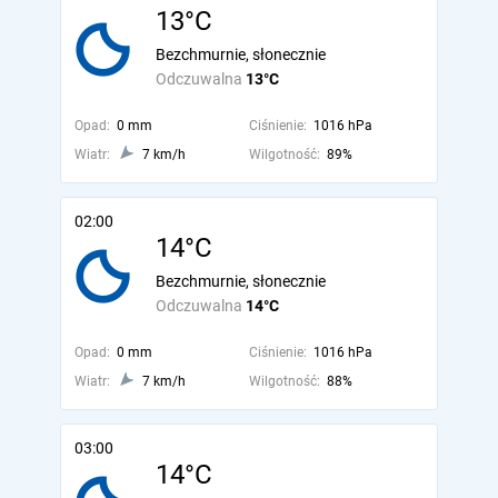
13°C
Bezchmurnie, słonecznie
Odczuwalna
13°C
Opad:
0 mm
Ciśnienie:
1016 hPa
Wiatr:
7 km/h
Wilgotność:
89%
02:00
14°C
Bezchmurnie, słonecznie
Odczuwalna
14°C
Opad:
0 mm
Ciśnienie:
1016 hPa
Wiatr:
7 km/h
Wilgotność:
88%
03:00
14°C