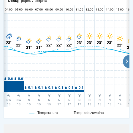
Temperatura
Temp. odczuwalna