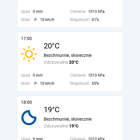
Opad:
0 mm
Ciśnienie:
1013 hPa
Wiatr:
10 km/h
Wilgotność:
61%
17:00
20°C
Bezchmurnie, słonecznie
Odczuwalna
20°C
Opad:
0 mm
Ciśnienie:
1013 hPa
Wiatr:
10 km/h
Wilgotność:
65%
18:00
19°C
Bezchmurnie, słonecznie
Odczuwalna
19°C
Opad:
0 mm
Ciśnienie:
1013 hPa