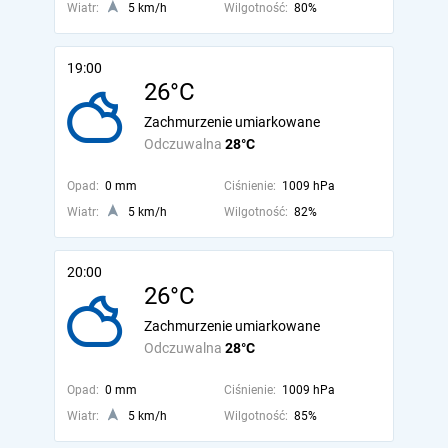
Wiatr:
5 km/h
Wilgotność:
80%
19:00
26°C
Zachmurzenie umiarkowane
Odczuwalna
28°C
Opad:
0 mm
Ciśnienie:
1009 hPa
Wiatr:
5 km/h
Wilgotność:
82%
20:00
26°C
Zachmurzenie umiarkowane
Odczuwalna
28°C
Opad:
0 mm
Ciśnienie:
1009 hPa
Wiatr:
5 km/h
Wilgotność:
85%