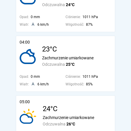
Odczuwalna
24°C
Opad:
0 mm
Ciśnienie:
1011 hPa
Wiatr:
6 km/h
Wilgotność:
87%
04:00
23°C
Zachmurzenie umiarkowane
Odczuwalna
25°C
Opad:
0 mm
Ciśnienie:
1011 hPa
Wiatr:
6 km/h
Wilgotność:
85%
05:00
24°C
Zachmurzenie umiarkowane
Odczuwalna
26°C