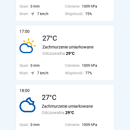
Opad:
0 mm
Ciśnienie:
1009 hPa
Wiatr:
7 km/h
Wilgotność:
75%
17:00
27°C
Zachmurzenie umiarkowane
Odczuwalna
29°C
Opad:
0 mm
Ciśnienie:
1009 hPa
Wiatr:
7 km/h
Wilgotność:
77%
18:00
27°C
Zachmurzenie umiarkowane
Odczuwalna
29°C
Opad:
0 mm
Ciśnienie:
1009 hPa