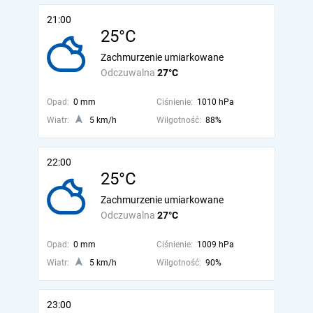
21:00
25°C
Zachmurzenie umiarkowane
Odczuwalna
27°C
Opad:
0 mm
Ciśnienie:
1010 hPa
Wiatr:
5 km/h
Wilgotność:
88%
22:00
25°C
Zachmurzenie umiarkowane
Odczuwalna
27°C
Opad:
0 mm
Ciśnienie:
1009 hPa
Wiatr:
5 km/h
Wilgotność:
90%
23:00