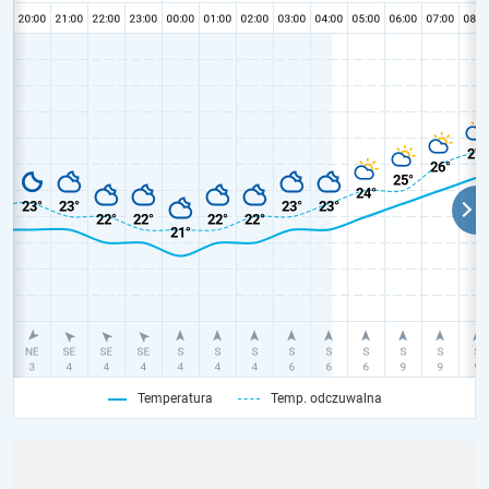
Temperatura
Temp. odczuwalna