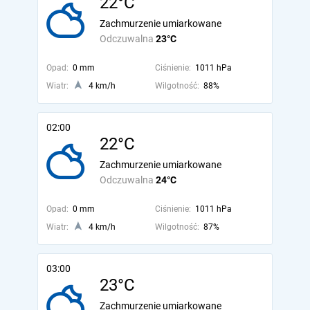
22°C
Zachmurzenie umiarkowane
Odczuwalna
23°C
Opad:
0 mm
Ciśnienie:
1011 hPa
Wiatr:
4 km/h
Wilgotność:
88%
02:00
22°C
Zachmurzenie umiarkowane
Odczuwalna
24°C
Opad:
0 mm
Ciśnienie:
1011 hPa
Wiatr:
4 km/h
Wilgotność:
87%
03:00
23°C
Zachmurzenie umiarkowane