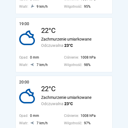
Wiatr:
9 km/h
Wilgotność:
95%
19:00
22°C
Zachmurzenie umiarkowane
Odczuwalna
23°C
Opad:
0 mm
Ciśnienie:
1008 hPa
Wiatr:
7 km/h
Wilgotność:
98%
20:00
22°C
Zachmurzenie umiarkowane
Odczuwalna
23°C
Opad:
0 mm
Ciśnienie:
1008 hPa
Wiatr:
7 km/h
Wilgotność:
97%