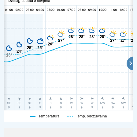
Temperatura
Temp. odczuwalna