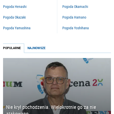
Pogoda Henashi
Pogoda Okamachi
Pogoda Okazaki
Pogoda Hamano
Pogoda Yamashina
Pogoda Yoshihana
POPULARNE
NAJNOWSZE
Nie krył pochodzenia. Wielokrotnie go za nie
atakowano