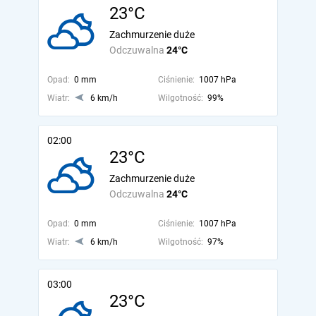
23°C
Zachmurzenie duże
Odczuwalna
24°C
Opad:
0 mm
Ciśnienie:
1007 hPa
Wiatr:
6 km/h
Wilgotność:
99%
02:00
23°C
Zachmurzenie duże
Odczuwalna
24°C
Opad:
0 mm
Ciśnienie:
1007 hPa
Wiatr:
6 km/h
Wilgotność:
97%
03:00
23°C