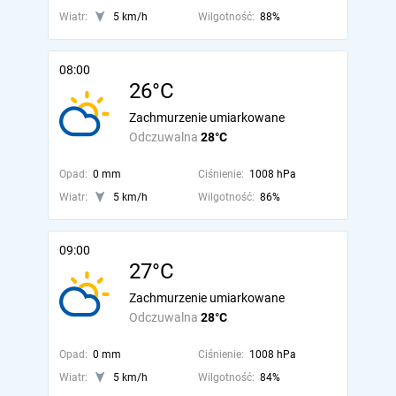
Wiatr:
5 km/h
Wilgotność:
88%
08:00
26°C
Zachmurzenie umiarkowane
Odczuwalna
28°C
Opad:
0 mm
Ciśnienie:
1008 hPa
Wiatr:
5 km/h
Wilgotność:
86%
09:00
27°C
Zachmurzenie umiarkowane
Odczuwalna
28°C
Opad:
0 mm
Ciśnienie:
1008 hPa
Wiatr:
5 km/h
Wilgotność:
84%