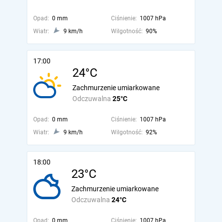
Opad:
0 mm
Ciśnienie:
1007 hPa
Wiatr:
9 km/h
Wilgotność:
90%
17:00
24°C
Zachmurzenie umiarkowane
Odczuwalna
25°C
Opad:
0 mm
Ciśnienie:
1007 hPa
Wiatr:
9 km/h
Wilgotność:
92%
18:00
23°C
Zachmurzenie umiarkowane
Odczuwalna
24°C
Opad:
0 mm
Ciśnienie:
1007 hPa