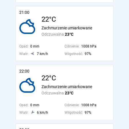
21:00
22°C
Zachmurzenie umiarkowane
Odczuwalna
23°C
Opad:
0 mm
Ciśnienie:
1008 hPa
Wiatr:
7 km/h
Wilgotność:
97%
22:00
22°C
Zachmurzenie umiarkowane
Odczuwalna
23°C
Opad:
0 mm
Ciśnienie:
1008 hPa
Wiatr:
6 km/h
Wilgotność:
97%