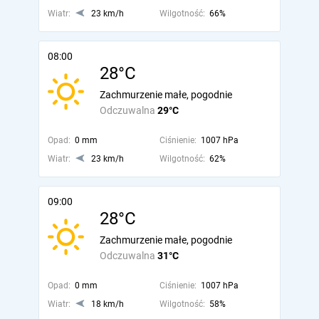
Wiatr:
23 km/h
Wilgotność:
66%
08:00
28°C
Zachmurzenie małe, pogodnie
Odczuwalna
29°C
Opad:
0 mm
Ciśnienie:
1007 hPa
Wiatr:
23 km/h
Wilgotność:
62%
09:00
28°C
Zachmurzenie małe, pogodnie
Odczuwalna
31°C
Opad:
0 mm
Ciśnienie:
1007 hPa
Wiatr:
18 km/h
Wilgotność:
58%