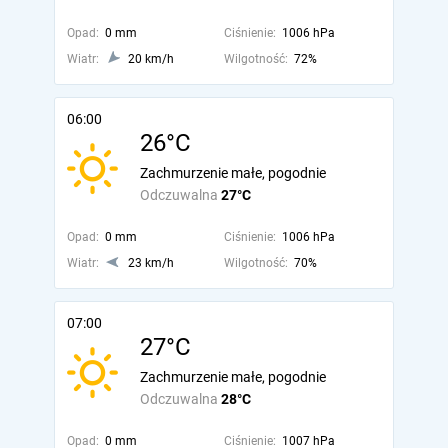
Opad:
0 mm
Ciśnienie:
1006 hPa
Wiatr:
20 km/h
Wilgotność:
72%
06:00
26°C
Zachmurzenie małe, pogodnie
Odczuwalna
27°C
Opad:
0 mm
Ciśnienie:
1006 hPa
Wiatr:
23 km/h
Wilgotność:
70%
07:00
27°C
Zachmurzenie małe, pogodnie
Odczuwalna
28°C
Opad:
0 mm
Ciśnienie:
1007 hPa