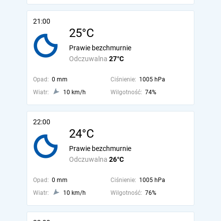
21:00
25°C
Prawie bezchmurnie
Odczuwalna
27°C
Opad:
0 mm
Ciśnienie:
1005 hPa
Wiatr:
10 km/h
Wilgotność:
74%
22:00
24°C
Prawie bezchmurnie
Odczuwalna
26°C
Opad:
0 mm
Ciśnienie:
1005 hPa
Wiatr:
10 km/h
Wilgotność:
76%