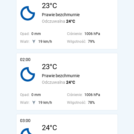
23°C
Prawie bezchmurnie
Odczuwalna
24°C
Opad:
0 mm
Ciśnienie:
1006 hPa
Wiatr:
19 km/h
Wilgotność:
79%
02:00
23°C
Prawie bezchmurnie
Odczuwalna
24°C
Opad:
0 mm
Ciśnienie:
1006 hPa
Wiatr:
19 km/h
Wilgotność:
78%
03:00
24°C