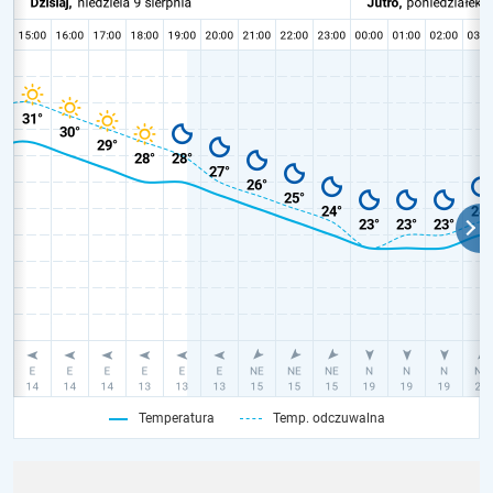
Temperatura
Temp. odczuwalna