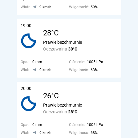
Wiatr:
9 km/h
Wilgotność:
59%
19:00
28°C
Prawie bezchmurnie
Odczuwalna
30°C
Opad:
0 mm
Ciśnienie:
1005 hPa
Wiatr:
9 km/h
Wilgotność:
63%
20:00
26°C
Prawie bezchmurnie
Odczuwalna
28°C
Opad:
0 mm
Ciśnienie:
1005 hPa
Wiatr:
9 km/h
Wilgotność:
68%