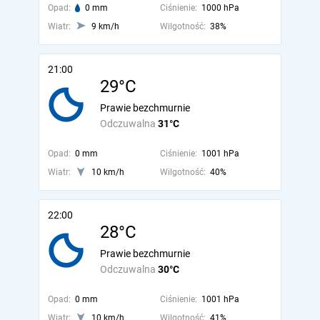
Opad:
0 mm
Ciśnienie:
1000 hPa
Wiatr:
9 km/h
Wilgotność:
38%
21:00
29°C
Prawie bezchmurnie
Odczuwalna
31°C
Opad:
0 mm
Ciśnienie:
1001 hPa
Wiatr:
10 km/h
Wilgotność:
40%
22:00
28°C
Prawie bezchmurnie
Odczuwalna
30°C
Opad:
0 mm
Ciśnienie:
1001 hPa
Wiatr:
10 km/h
Wilgotność:
41%