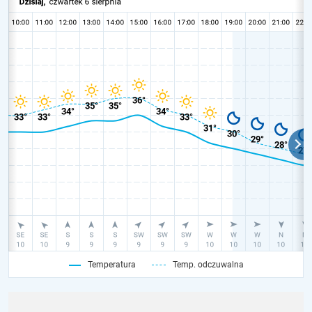
Temperatura
Temp. odczuwalna