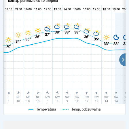
Temperatura
Temp. odczuwalna