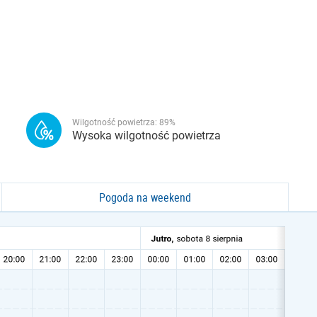
Wilgotność powietrza:
89
%
Wysoka wilgotność powietrza
Pogoda na weekend