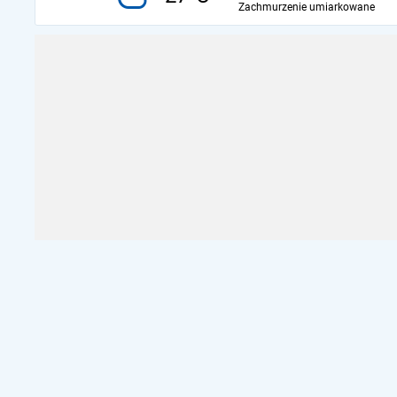
Zachmurzenie umiarkowane