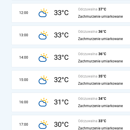
Odczuwalna
37°C
33°C
12:00
Zachmurzenie umiarkowane
Odczuwalna
36°C
33°C
13:00
Zachmurzenie umiarkowane
Odczuwalna
36°C
33°C
14:00
Zachmurzenie umiarkowane
Odczuwalna
35°C
32°C
15:00
Zachmurzenie umiarkowane
Odczuwalna
34°C
31°C
16:00
Zachmurzenie umiarkowane
Odczuwalna
33°C
30°C
17:00
Zachmurzenie umiarkowane