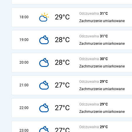
Odczuwalna
31°C
29°C
18:00
Zachmurzenie umiarkowane
Odczuwalna
31°C
28°C
19:00
Zachmurzenie umiarkowane
Odczuwalna
30°C
28°C
20:00
Zachmurzenie umiarkowane
Odczuwalna
29°C
27°C
21:00
Zachmurzenie umiarkowane
Odczuwalna
29°C
27°C
22:00
Zachmurzenie umiarkowane
Odczuwalna
29°C
27°C
23:00