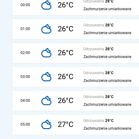
Odczuwalna
28°C
26°C
00:00
Zachmurzenie umiarkowane
Odczuwalna
28°C
26°C
01:00
Zachmurzenie umiarkowane
Odczuwalna
28°C
26°C
02:00
Zachmurzenie umiarkowane
Odczuwalna
28°C
26°C
03:00
Zachmurzenie umiarkowane
Odczuwalna
28°C
26°C
04:00
Zachmurzenie umiarkowane
Odczuwalna
29°C
27°C
05:00
Zachmurzenie umiarkowane