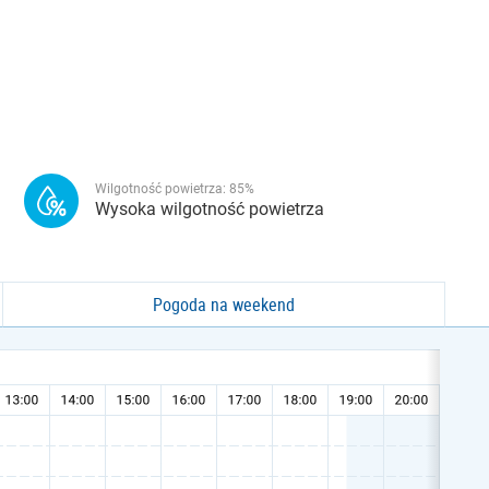
Wilgotność powietrza:
85
%
Wysoka wilgotność powietrza
Pogoda na weekend