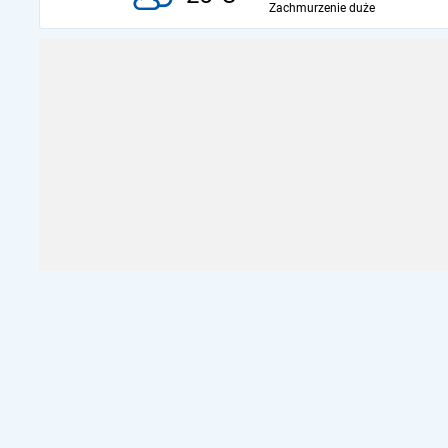
Zachmurzenie duże