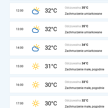
Odczuwalna
35°C
32°C
12:00
Zachmurzenie umiarkowane
Odczuwalna
35°C
32°C
13:00
Zachmurzenie umiarkowane
Odczuwalna
34°C
32°C
14:00
Zachmurzenie umiarkowane
Odczuwalna
34°C
31°C
15:00
Zachmurzenie małe, pogodnie
Odczuwalna
33°C
30°C
16:00
Zachmurzenie małe, pogodnie
Odczuwalna
32°C
30°C
17:00
Zachmurzenie małe, pogodnie