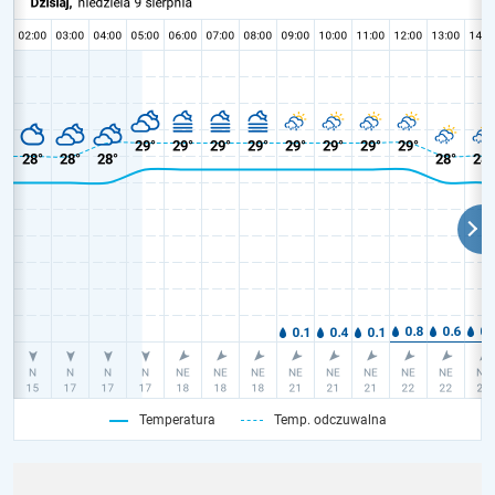
Temperatura
Temp. odczuwalna