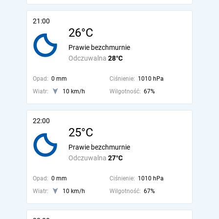
21:00
26°C
Prawie bezchmurnie
Odczuwalna
28°C
Opad:
0 mm
Ciśnienie:
1010 hPa
Wiatr:
10 km/h
Wilgotność:
67%
22:00
25°C
Prawie bezchmurnie
Odczuwalna
27°C
Opad:
0 mm
Ciśnienie:
1010 hPa
Wiatr:
10 km/h
Wilgotność:
67%