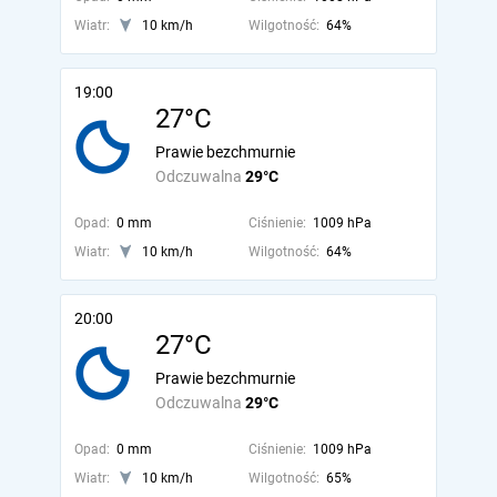
Wiatr:
10 km/h
Wilgotność:
64%
19:00
27°C
Prawie bezchmurnie
Odczuwalna
29°C
Opad:
0 mm
Ciśnienie:
1009 hPa
Wiatr:
10 km/h
Wilgotność:
64%
20:00
27°C
Prawie bezchmurnie
Odczuwalna
29°C
Opad:
0 mm
Ciśnienie:
1009 hPa
Wiatr:
10 km/h
Wilgotność:
65%