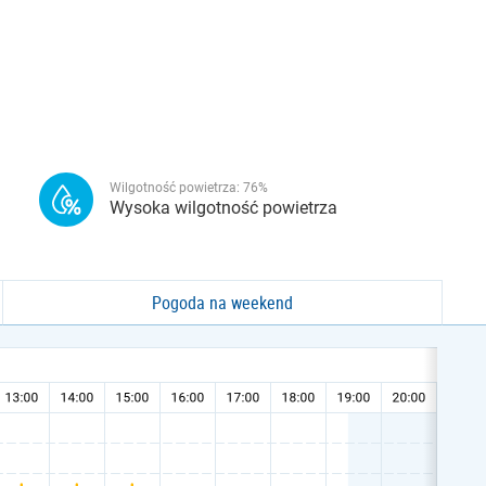
Wilgotność powietrza:
76
%
Wysoka wilgotność powietrza
Pogoda na weekend