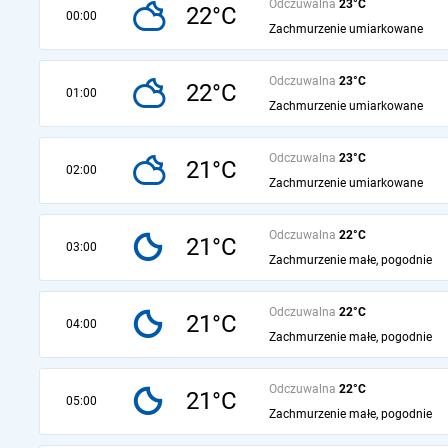
Odczuwalna
23°C
22°C
00:00
Zachmurzenie umiarkowane
Odczuwalna
23°C
22°C
01:00
Zachmurzenie umiarkowane
Odczuwalna
23°C
21°C
02:00
Zachmurzenie umiarkowane
Odczuwalna
22°C
21°C
03:00
Zachmurzenie małe, pogodnie
Odczuwalna
22°C
21°C
04:00
Zachmurzenie małe, pogodnie
Odczuwalna
22°C
21°C
05:00
Zachmurzenie małe, pogodnie