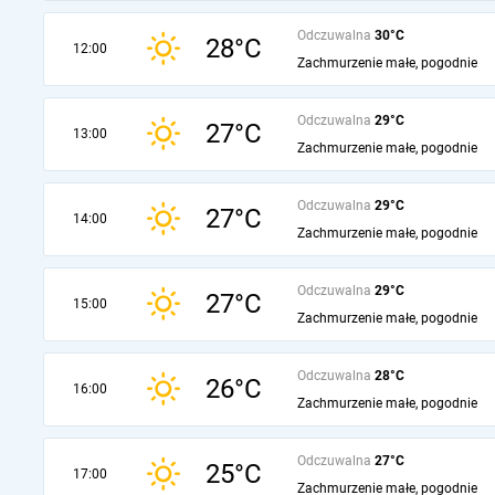
Odczuwalna
30°C
28°C
12:00
Zachmurzenie małe, pogodnie
Odczuwalna
29°C
27°C
13:00
Zachmurzenie małe, pogodnie
Odczuwalna
29°C
27°C
14:00
Zachmurzenie małe, pogodnie
Odczuwalna
29°C
27°C
15:00
Zachmurzenie małe, pogodnie
Odczuwalna
28°C
26°C
16:00
Zachmurzenie małe, pogodnie
Odczuwalna
27°C
25°C
17:00
Zachmurzenie małe, pogodnie