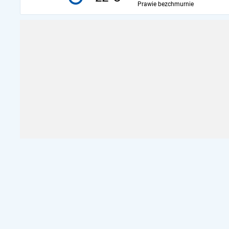
Prawie bezchmurnie