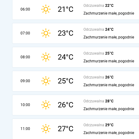
Odczuwalna
22°C
21°C
06:00
Zachmurzenie małe, pogodnie
Odczuwalna
24°C
23°C
07:00
Zachmurzenie małe, pogodnie
Odczuwalna
25°C
24°C
08:00
Zachmurzenie małe, pogodnie
Odczuwalna
26°C
25°C
09:00
Zachmurzenie małe, pogodnie
Odczuwalna
28°C
26°C
10:00
Zachmurzenie małe, pogodnie
Odczuwalna
29°C
27°C
11:00
Zachmurzenie małe, pogodnie