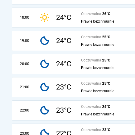
Odczuwalna
26°C
24°C
18:00
Prawie bezchmurnie
Odczuwalna
25°C
24°C
19:00
Prawie bezchmurnie
Odczuwalna
25°C
24°C
20:00
Prawie bezchmurnie
Odczuwalna
25°C
23°C
21:00
Prawie bezchmurnie
Odczuwalna
24°C
23°C
22:00
Prawie bezchmurnie
Odczuwalna
23°C
22°C
23:00