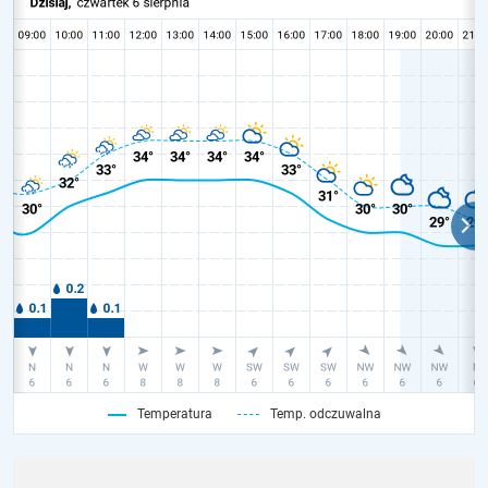
Temperatura
Temp. odczuwalna