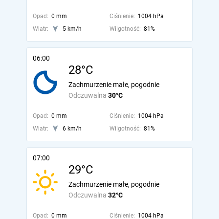
Opad:
0 mm
Ciśnienie:
1004 hPa
Wiatr:
5 km/h
Wilgotność:
81%
06:00
28°C
Zachmurzenie małe, pogodnie
Odczuwalna
30°C
Opad:
0 mm
Ciśnienie:
1004 hPa
Wiatr:
6 km/h
Wilgotność:
81%
07:00
29°C
Zachmurzenie małe, pogodnie
Odczuwalna
32°C
Opad:
0 mm
Ciśnienie:
1004 hPa