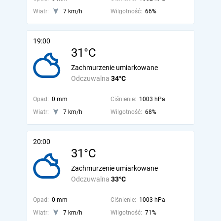
Wiatr:
7 km/h
Wilgotność:
66%
19:00
31°C
Zachmurzenie umiarkowane
Odczuwalna
34°C
Opad:
0 mm
Ciśnienie:
1003 hPa
Wiatr:
7 km/h
Wilgotność:
68%
20:00
31°C
Zachmurzenie umiarkowane
Odczuwalna
33°C
Opad:
0 mm
Ciśnienie:
1003 hPa
Wiatr:
7 km/h
Wilgotność:
71%