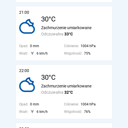
21:00
30°C
Zachmurzenie umiarkowane
Odczuwalna
33°C
Opad:
0 mm
Ciśnienie:
1004 hPa
Wiatr:
6 km/h
Wilgotność:
75%
22:00
30°C
Zachmurzenie umiarkowane
Odczuwalna
32°C
Opad:
0 mm
Ciśnienie:
1004 hPa
Wiatr:
6 km/h
Wilgotność:
76%