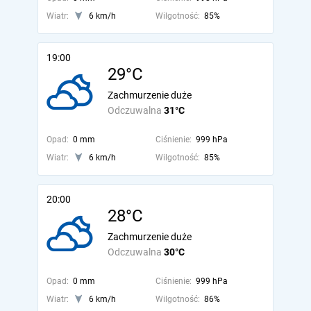
Wiatr:
6 km/h
Wilgotność:
85%
19:00
29°C
Zachmurzenie duże
Odczuwalna
31°C
Opad:
0 mm
Ciśnienie:
999 hPa
Wiatr:
6 km/h
Wilgotność:
85%
20:00
28°C
Zachmurzenie duże
Odczuwalna
30°C
Opad:
0 mm
Ciśnienie:
999 hPa
Wiatr:
6 km/h
Wilgotność:
86%