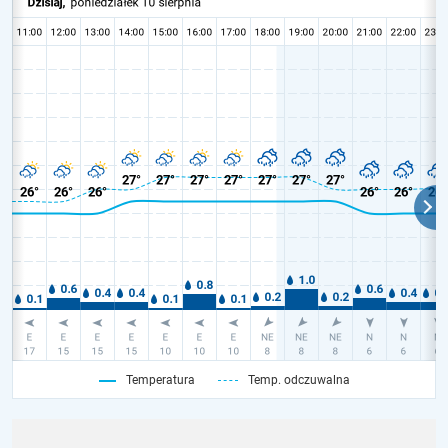
Temperatura
Temp. odczuwalna