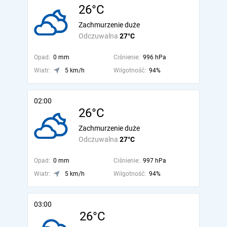
26°C
Zachmurzenie duże
Odczuwalna
27°C
Opad:
0 mm
Ciśnienie:
996 hPa
Wiatr:
5 km/h
Wilgotność:
94%
02:00
26°C
Zachmurzenie duże
Odczuwalna
27°C
Opad:
0 mm
Ciśnienie:
997 hPa
Wiatr:
5 km/h
Wilgotność:
94%
03:00
26°C