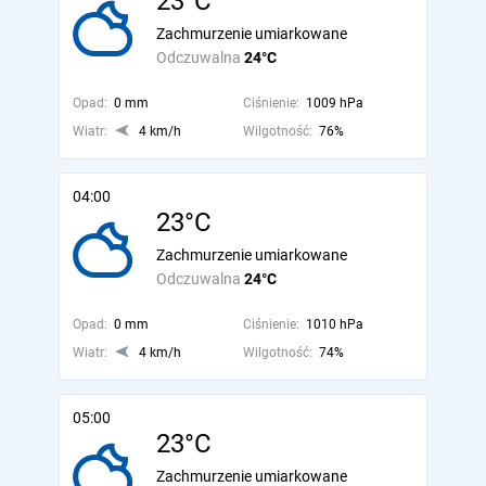
23°C
Zachmurzenie umiarkowane
Odczuwalna
24°C
Opad:
0 mm
Ciśnienie:
1009 hPa
Wiatr:
4 km/h
Wilgotność:
76%
04:00
23°C
Zachmurzenie umiarkowane
Odczuwalna
24°C
Opad:
0 mm
Ciśnienie:
1010 hPa
Wiatr:
4 km/h
Wilgotność:
74%
05:00
23°C
Zachmurzenie umiarkowane