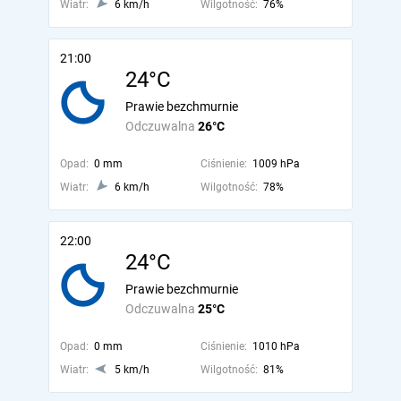
Wiatr:
6 km/h
Wilgotność:
76%
21:00
24°C
Prawie bezchmurnie
Odczuwalna
26°C
Opad:
0 mm
Ciśnienie:
1009 hPa
Wiatr:
6 km/h
Wilgotność:
78%
22:00
24°C
Prawie bezchmurnie
Odczuwalna
25°C
Opad:
0 mm
Ciśnienie:
1010 hPa
Wiatr:
5 km/h
Wilgotność:
81%