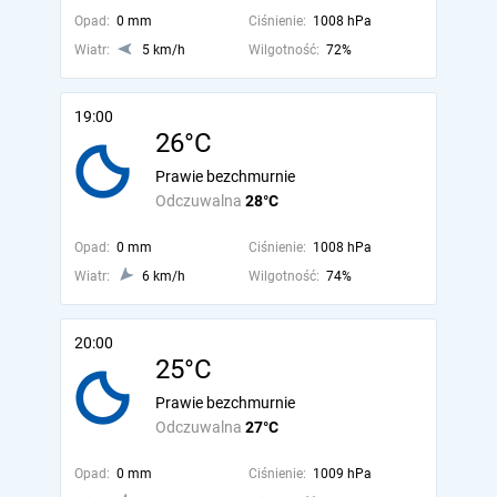
Opad:
0 mm
Ciśnienie:
1008 hPa
Wiatr:
5 km/h
Wilgotność:
72%
19:00
26°C
Prawie bezchmurnie
Odczuwalna
28°C
Opad:
0 mm
Ciśnienie:
1008 hPa
Wiatr:
6 km/h
Wilgotność:
74%
20:00
25°C
Prawie bezchmurnie
Odczuwalna
27°C
Opad:
0 mm
Ciśnienie:
1009 hPa