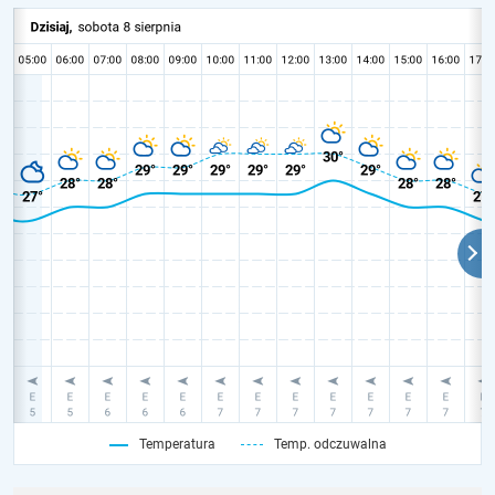
Temperatura
Temp. odczuwalna