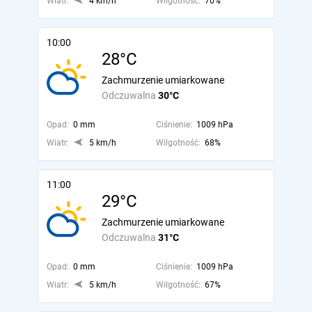
Wiatr:
4 km/h
Wilgotność:
70%
10:00
28°C
Zachmurzenie umiarkowane
Odczuwalna
30°C
Opad:
0 mm
Ciśnienie:
1009 hPa
Wiatr:
5 km/h
Wilgotność:
68%
11:00
29°C
Zachmurzenie umiarkowane
Odczuwalna
31°C
Opad:
0 mm
Ciśnienie:
1009 hPa
Wiatr:
5 km/h
Wilgotność:
67%