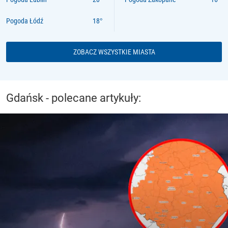
Pogoda Łódź
ZOBACZ WSZYSTKIE MIASTA
Gdańsk - polecane artykuły: