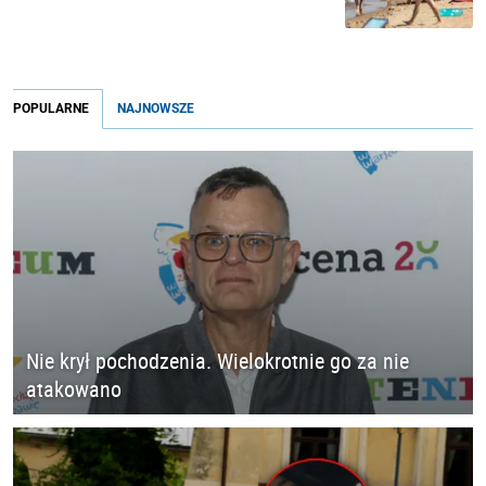
POPULARNE
NAJNOWSZE
Nie krył pochodzenia. Wielokrotnie go za nie
atakowano