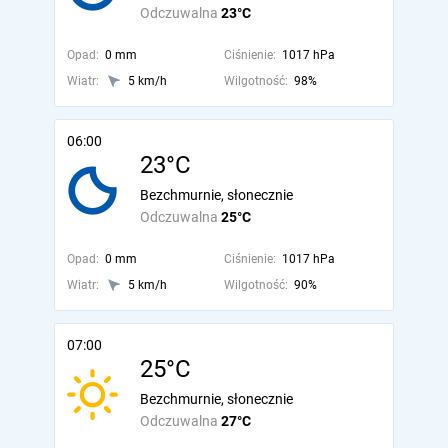
Odczuwalna
23°C
Opad:
0 mm
Ciśnienie:
1017 hPa
Wiatr:
5 km/h
Wilgotność:
98%
06:00
23°C
Bezchmurnie, słonecznie
Odczuwalna
25°C
Opad:
0 mm
Ciśnienie:
1017 hPa
Wiatr:
5 km/h
Wilgotność:
90%
07:00
25°C
Bezchmurnie, słonecznie
Odczuwalna
27°C