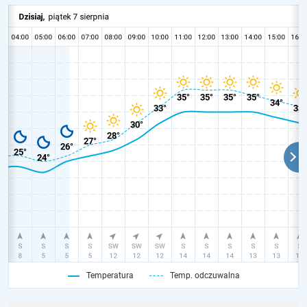
Temperatura
Temp. odczuwalna