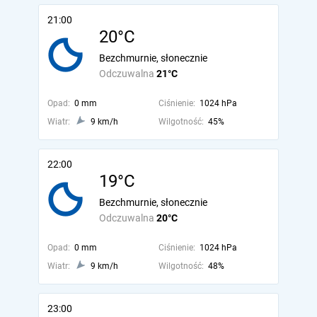
21:00
20°C
Bezchmurnie, słonecznie
Odczuwalna
21°C
Opad:
0 mm
Ciśnienie:
1024 hPa
Wiatr:
9 km/h
Wilgotność:
45%
22:00
19°C
Bezchmurnie, słonecznie
Odczuwalna
20°C
Opad:
0 mm
Ciśnienie:
1024 hPa
Wiatr:
9 km/h
Wilgotność:
48%
23:00