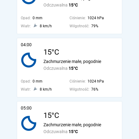
Odczuwalna
15°C
Opad:
0 mm
Ciśnienie:
1024 hPa
Wiatr:
8 km/h
Wilgotność:
79%
04:00
15°C
Zachmurzenie małe, pogodnie
Odczuwalna
15°C
Opad:
0 mm
Ciśnienie:
1024 hPa
Wiatr:
8 km/h
Wilgotność:
76%
05:00
15°C
Zachmurzenie małe, pogodnie
Odczuwalna
15°C