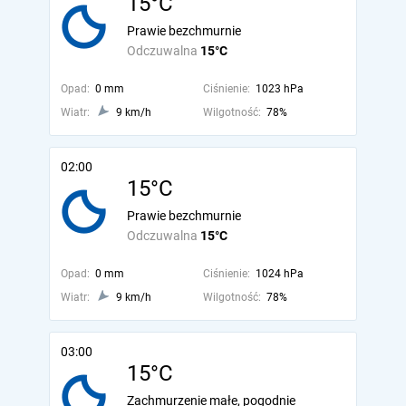
15°C
Prawie bezchmurnie
Odczuwalna
15°C
Opad:
0 mm
Ciśnienie:
1023 hPa
Wiatr:
9 km/h
Wilgotność:
78%
02:00
15°C
Prawie bezchmurnie
Odczuwalna
15°C
Opad:
0 mm
Ciśnienie:
1024 hPa
Wiatr:
9 km/h
Wilgotność:
78%
03:00
15°C
Zachmurzenie małe, pogodnie