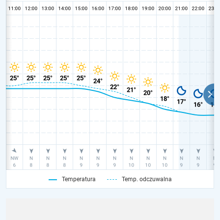
Temperatura
Temp. odczuwalna