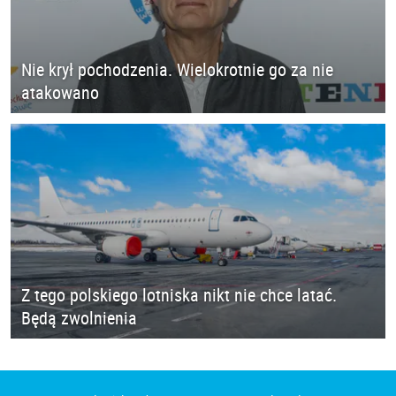
Nie krył pochodzenia. Wielokrotnie go za nie
atakowano
Z tego polskiego lotniska nikt nie chce latać.
Będą zwolnienia