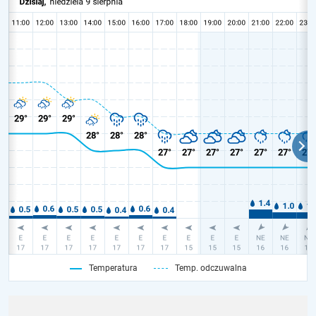
Temperatura
Temp. odczuwalna