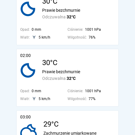
30°C
Prawie bezchmurnie
Odczuwalna
32°C
Opad:
0 mm
Ciśnienie:
1001 hPa
Wiatr:
5 km/h
Wilgotność:
76%
02:00
30°C
Prawie bezchmurnie
Odczuwalna
32°C
Opad:
0 mm
Ciśnienie:
1001 hPa
Wiatr:
5 km/h
Wilgotność:
77%
03:00
29°C
Zachmurzenie umiarkowane