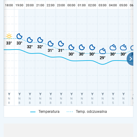
Temperatura
Temp. odczuwalna