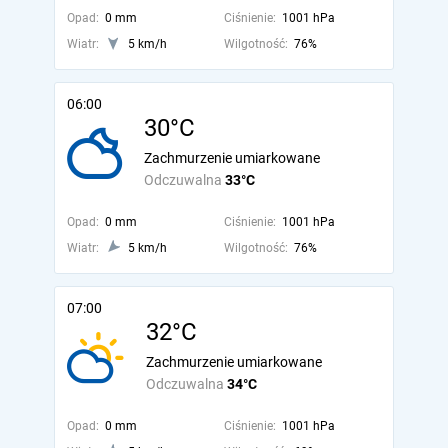
Opad:
0 mm
Ciśnienie:
1001 hPa
Wiatr:
5 km/h
Wilgotność:
76%
06:00
30°C
Zachmurzenie umiarkowane
Odczuwalna
33°C
Opad:
0 mm
Ciśnienie:
1001 hPa
Wiatr:
5 km/h
Wilgotność:
76%
07:00
32°C
Zachmurzenie umiarkowane
Odczuwalna
34°C
Opad:
0 mm
Ciśnienie:
1001 hPa