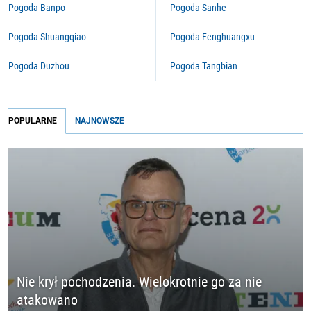
Pogoda Banpo
Pogoda Sanhe
Pogoda Shuangqiao
Pogoda Fenghuangxu
Pogoda Duzhou
Pogoda Tangbian
POPULARNE
NAJNOWSZE
Nie krył pochodzenia. Wielokrotnie go za nie
atakowano