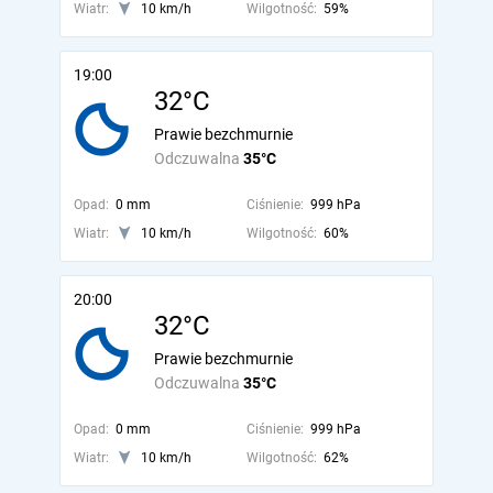
Wiatr:
10 km/h
Wilgotność:
59%
19:00
32°C
Prawie bezchmurnie
Odczuwalna
35°C
Opad:
0 mm
Ciśnienie:
999 hPa
Wiatr:
10 km/h
Wilgotność:
60%
20:00
32°C
Prawie bezchmurnie
Odczuwalna
35°C
Opad:
0 mm
Ciśnienie:
999 hPa
Wiatr:
10 km/h
Wilgotność:
62%