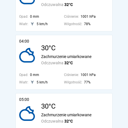
Odczuwalna
32°C
Opad:
0 mm
Ciśnienie:
1001 hPa
Wiatr:
5 km/h
Wilgotność:
78%
04:00
30°C
Zachmurzenie umiarkowane
Odczuwalna
32°C
Opad:
0 mm
Ciśnienie:
1001 hPa
Wiatr:
5 km/h
Wilgotność:
77%
05:00
30°C
Zachmurzenie umiarkowane
Odczuwalna
32°C