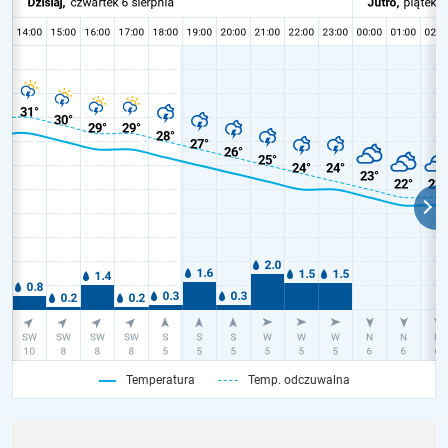
Temperatura
Temp. odczuwalna