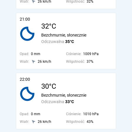
Wiatr:
26 km/h
Wilgotność:
32%
21:00
32°C
Bezchmurnie, słonecznie
Odczuwalna
35°C
Opad:
0 mm
Ciśnienie:
1009 hPa
Wiatr:
26 km/h
Wilgotność:
37%
22:00
30°C
Bezchmurnie, słonecznie
Odczuwalna
33°C
Opad:
0 mm
Ciśnienie:
1010 hPa
Wiatr:
26 km/h
Wilgotność:
43%