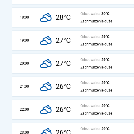
Odczuwalna
30°C
28°C
18:00
Zachmurzenie duże
Odczuwalna
29°C
27°C
19:00
Zachmurzenie duże
Odczuwalna
29°C
27°C
20:00
Zachmurzenie duże
Odczuwalna
29°C
26°C
21:00
Zachmurzenie duże
Odczuwalna
29°C
26°C
22:00
Zachmurzenie duże
Odczuwalna
29°C
26°C
23:00