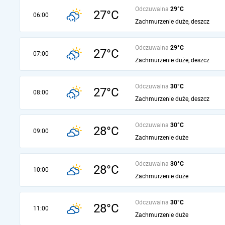
Odczuwalna
29°C
27°C
06:00
Zachmurzenie duże, deszcz
Odczuwalna
29°C
27°C
07:00
Zachmurzenie duże, deszcz
Odczuwalna
30°C
27°C
08:00
Zachmurzenie duże, deszcz
Odczuwalna
30°C
28°C
09:00
Zachmurzenie duże
Odczuwalna
30°C
28°C
10:00
Zachmurzenie duże
Odczuwalna
30°C
28°C
11:00
Zachmurzenie duże