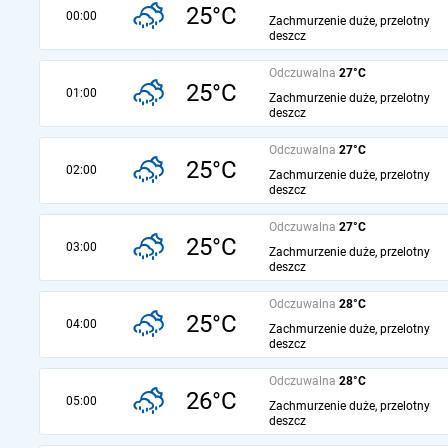
25°C
00:00
Zachmurzenie duże, przelotny
deszcz
Odczuwalna
27°C
25°C
01:00
Zachmurzenie duże, przelotny
deszcz
Odczuwalna
27°C
25°C
02:00
Zachmurzenie duże, przelotny
deszcz
Odczuwalna
27°C
25°C
03:00
Zachmurzenie duże, przelotny
deszcz
Odczuwalna
28°C
25°C
04:00
Zachmurzenie duże, przelotny
deszcz
Odczuwalna
28°C
26°C
05:00
Zachmurzenie duże, przelotny
deszcz