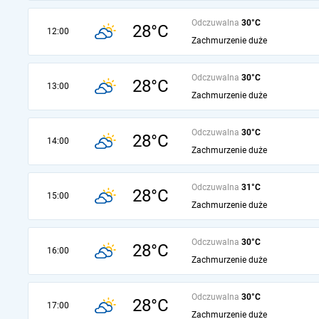
Odczuwalna
30°C
28°C
12:00
Zachmurzenie duże
Odczuwalna
30°C
28°C
13:00
Zachmurzenie duże
Odczuwalna
30°C
28°C
14:00
Zachmurzenie duże
Odczuwalna
31°C
28°C
15:00
Zachmurzenie duże
Odczuwalna
30°C
28°C
16:00
Zachmurzenie duże
Odczuwalna
30°C
28°C
17:00
Zachmurzenie duże