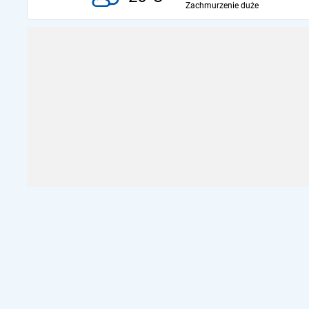
Zachmurzenie duże