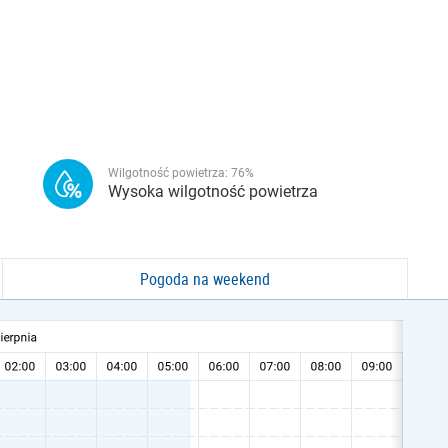
Wilgotność powietrza:
76
%
Wysoka wilgotność powietrza
Pogoda na weekend