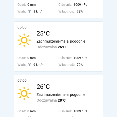
Opad:
0 mm
Ciśnienie:
1009 hPa
Wiatr:
8 km/h
Wilgotność:
72%
06:00
25°C
Zachmurzenie małe, pogodnie
Odczuwalna
26°C
Opad:
0 mm
Ciśnienie:
1009 hPa
Wiatr:
9 km/h
Wilgotność:
70%
07:00
26°C
Zachmurzenie małe, pogodnie
Odczuwalna
28°C
Opad:
0 mm
Ciśnienie:
1009 hPa