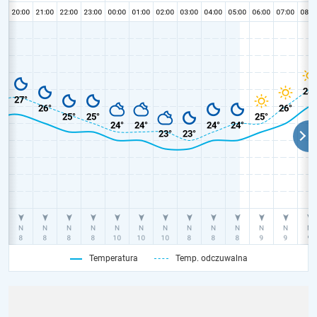
Temperatura
Temp. odczuwalna