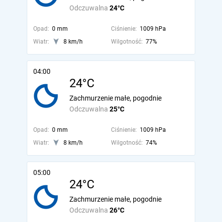
Odczuwalna
24°C
Opad:
0 mm
Ciśnienie:
1009 hPa
Wiatr:
8 km/h
Wilgotność:
77%
04:00
24°C
Zachmurzenie małe, pogodnie
Odczuwalna
25°C
Opad:
0 mm
Ciśnienie:
1009 hPa
Wiatr:
8 km/h
Wilgotność:
74%
05:00
24°C
Zachmurzenie małe, pogodnie
Odczuwalna
26°C