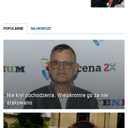
POPULARNE
NAJNOWSZE
Nie krył pochodzenia. Wielokrotnie go za nie
atakowano