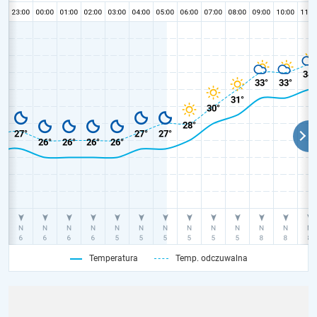
Temperatura
Temp. odczuwalna