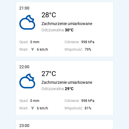
21:00
28°C
Zachmurzenie umiarkowane
Odczuwalna
30°C
Opad:
0 mm
Ciśnienie:
998 hPa
Wiatr:
6 km/h
Wilgotność:
79%
22:00
27°C
Zachmurzenie umiarkowane
Odczuwalna
29°C
Opad:
0 mm
Ciśnienie:
998 hPa
Wiatr:
6 km/h
Wilgotność:
81%
23:00