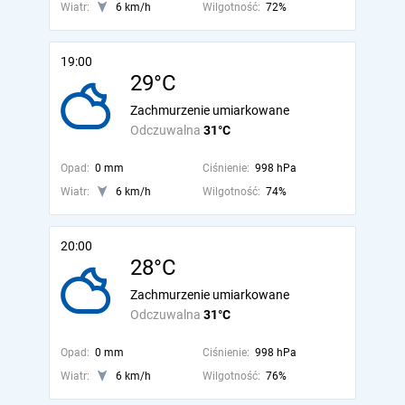
Wiatr:
6 km/h
Wilgotność:
72%
19:00
29°C
Zachmurzenie umiarkowane
Odczuwalna
31°C
Opad:
0 mm
Ciśnienie:
998 hPa
Wiatr:
6 km/h
Wilgotność:
74%
20:00
28°C
Zachmurzenie umiarkowane
Odczuwalna
31°C
Opad:
0 mm
Ciśnienie:
998 hPa
Wiatr:
6 km/h
Wilgotność:
76%