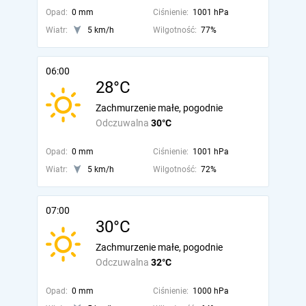
Opad:
0 mm
Ciśnienie:
1001 hPa
Wiatr:
5 km/h
Wilgotność:
77%
06:00
28°C
Zachmurzenie małe, pogodnie
Odczuwalna
30°C
Opad:
0 mm
Ciśnienie:
1001 hPa
Wiatr:
5 km/h
Wilgotność:
72%
07:00
30°C
Zachmurzenie małe, pogodnie
Odczuwalna
32°C
Opad:
0 mm
Ciśnienie:
1000 hPa