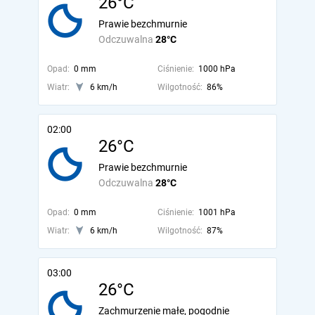
26°C
Prawie bezchmurnie
Odczuwalna
28°C
Opad:
0 mm
Ciśnienie:
1000 hPa
Wiatr:
6 km/h
Wilgotność:
86%
02:00
26°C
Prawie bezchmurnie
Odczuwalna
28°C
Opad:
0 mm
Ciśnienie:
1001 hPa
Wiatr:
6 km/h
Wilgotność:
87%
03:00
26°C
Zachmurzenie małe, pogodnie