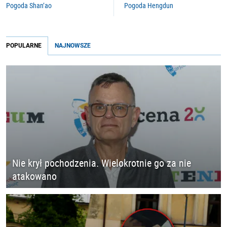
Pogoda Shan’ao
Pogoda Hengdun
POPULARNE
NAJNOWSZE
Nie krył pochodzenia. Wielokrotnie go za nie
atakowano