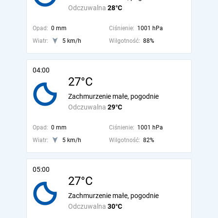
Odczuwalna
28°C
Opad:
0 mm
Ciśnienie:
1001 hPa
Wiatr:
5 km/h
Wilgotność:
88%
04:00
27°C
Zachmurzenie małe, pogodnie
Odczuwalna
29°C
Opad:
0 mm
Ciśnienie:
1001 hPa
Wiatr:
5 km/h
Wilgotność:
82%
05:00
27°C
Zachmurzenie małe, pogodnie
Odczuwalna
30°C