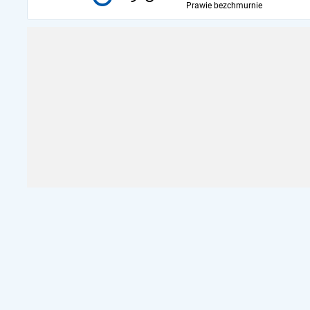
Prawie bezchmurnie