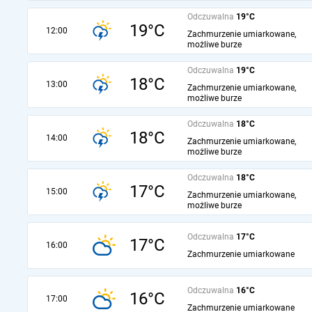
Odczuwalna
19°C
19°C
12:00
Zachmurzenie umiarkowane,
możliwe burze
Odczuwalna
19°C
18°C
13:00
Zachmurzenie umiarkowane,
możliwe burze
Odczuwalna
18°C
18°C
14:00
Zachmurzenie umiarkowane,
możliwe burze
Odczuwalna
18°C
17°C
15:00
Zachmurzenie umiarkowane,
możliwe burze
Odczuwalna
17°C
17°C
16:00
Zachmurzenie umiarkowane
Odczuwalna
16°C
16°C
17:00
Zachmurzenie umiarkowane