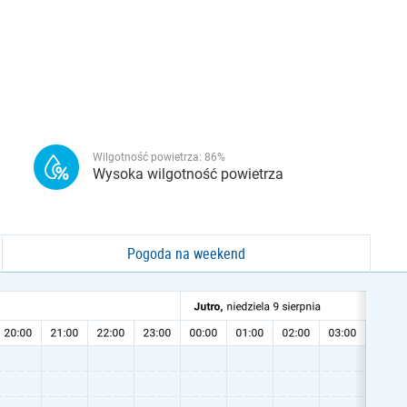
Wilgotność powietrza:
86
%
Wysoka wilgotność powietrza
Pogoda na weekend