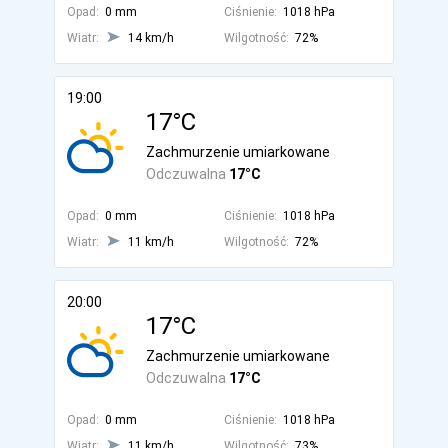
Opad:
0 mm
Ciśnienie:
1018 hPa
Wiatr:
14 km/h
Wilgotność:
72%
19:00
17°C
Zachmurzenie umiarkowane
Odczuwalna
17°C
Opad:
0 mm
Ciśnienie:
1018 hPa
Wiatr:
11 km/h
Wilgotność:
72%
20:00
17°C
Zachmurzenie umiarkowane
Odczuwalna
17°C
Opad:
0 mm
Ciśnienie:
1018 hPa
Wiatr:
11 km/h
Wilgotność:
73%