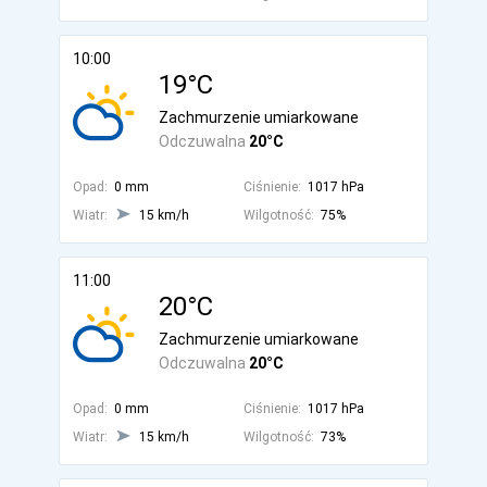
10:00
19°C
Zachmurzenie umiarkowane
Odczuwalna
20°C
Opad:
0 mm
Ciśnienie:
1017 hPa
Wiatr:
15 km/h
Wilgotność:
75%
11:00
20°C
Zachmurzenie umiarkowane
Odczuwalna
20°C
Opad:
0 mm
Ciśnienie:
1017 hPa
Wiatr:
15 km/h
Wilgotność:
73%