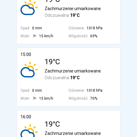
Zachmurzenie umiarkowane
Odczuwalna
19°C
Opad:
0 mm
Ciśnienie:
1018 hPa
Wiatr:
15 km/h
Wilgotność:
69%
15:00
19°C
Zachmurzenie umiarkowane
Odczuwalna
19°C
Opad:
0 mm
Ciśnienie:
1018 hPa
Wiatr:
15 km/h
Wilgotność:
70%
16:00
19°C
Zachmurzenie umiarkowane