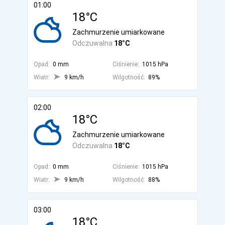
01:00
18°C
Zachmurzenie umiarkowane
Odczuwalna
18°C
Opad:
0 mm
Ciśnienie:
1015 hPa
Wiatr:
9 km/h
Wilgotność:
89%
02:00
18°C
Zachmurzenie umiarkowane
Odczuwalna
18°C
Opad:
0 mm
Ciśnienie:
1015 hPa
Wiatr:
9 km/h
Wilgotność:
88%
03:00
18°C