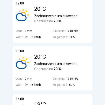
12:00
20°C
Zachmurzenie umiarkowane
Odczuwalna
20°C
Opad:
0 mm
Ciśnienie:
1018 hPa
Wiatr:
15 km/h
Wilgotność:
71%
13:00
20°C
Zachmurzenie umiarkowane
Odczuwalna
20°C
Opad:
0 mm
Ciśnienie:
1018 hPa
Wiatr:
15 km/h
Wilgotność:
69%
14:00
19°C