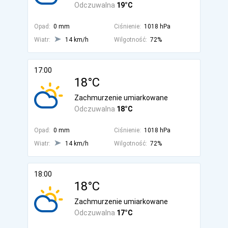
Odczuwalna
19°C
Opad:
0 mm
Ciśnienie:
1018 hPa
Wiatr:
14 km/h
Wilgotność:
72%
17:00
18°C
Zachmurzenie umiarkowane
Odczuwalna
18°C
Opad:
0 mm
Ciśnienie:
1018 hPa
Wiatr:
14 km/h
Wilgotność:
72%
18:00
18°C
Zachmurzenie umiarkowane
Odczuwalna
17°C