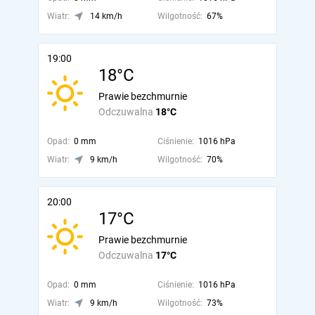
Wiatr:
14 km/h
Wilgotność:
67%
19:00
18°C
Prawie bezchmurnie
Odczuwalna
18°C
Opad:
0 mm
Ciśnienie:
1016 hPa
Wiatr:
9 km/h
Wilgotność:
70%
20:00
17°C
Prawie bezchmurnie
Odczuwalna
17°C
Opad:
0 mm
Ciśnienie:
1016 hPa
Wiatr:
9 km/h
Wilgotność:
73%