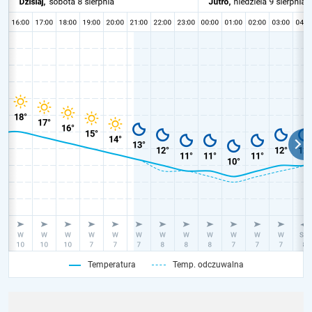
Temperatura
Temp. odczuwalna