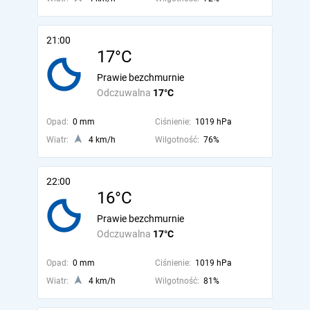
21:00
17°C
Prawie bezchmurnie
Odczuwalna
17°C
Opad:
0 mm
Ciśnienie:
1019 hPa
Wiatr:
4 km/h
Wilgotność:
76%
22:00
16°C
Prawie bezchmurnie
Odczuwalna
17°C
Opad:
0 mm
Ciśnienie:
1019 hPa
Wiatr:
4 km/h
Wilgotność:
81%