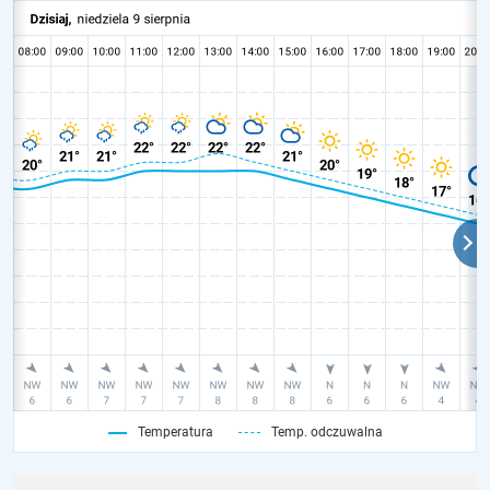
Temperatura
Temp. odczuwalna