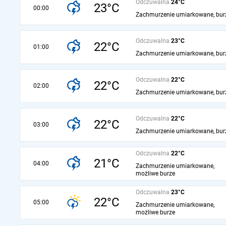
Odczuwalna
24°C
23°C
00:00
Zachmurzenie umiarkowane, bur
Odczuwalna
23°C
22°C
01:00
Zachmurzenie umiarkowane, bur
Odczuwalna
22°C
22°C
02:00
Zachmurzenie umiarkowane, bur
Odczuwalna
22°C
22°C
03:00
Zachmurzenie umiarkowane, bur
Odczuwalna
22°C
21°C
04:00
Zachmurzenie umiarkowane,
możliwe burze
Odczuwalna
23°C
22°C
05:00
Zachmurzenie umiarkowane,
możliwe burze