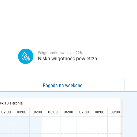
Wilgotność powietrza:
22
%
Niska wilgotność powietrza
Pogoda na weekend