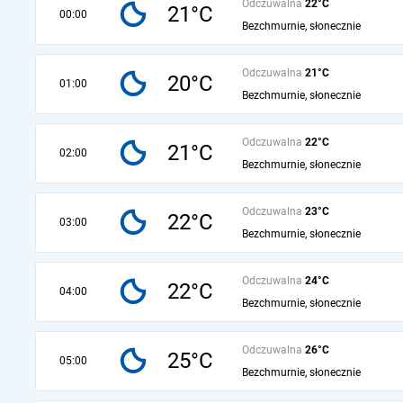
Odczuwalna
22°C
21°C
00:00
Bezchmurnie, słonecznie
Odczuwalna
21°C
20°C
01:00
Bezchmurnie, słonecznie
Odczuwalna
22°C
21°C
02:00
Bezchmurnie, słonecznie
Odczuwalna
23°C
22°C
03:00
Bezchmurnie, słonecznie
Odczuwalna
24°C
22°C
04:00
Bezchmurnie, słonecznie
Odczuwalna
26°C
25°C
05:00
Bezchmurnie, słonecznie