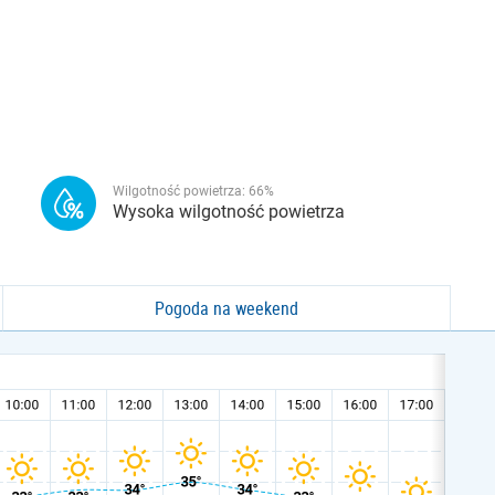
Wilgotność powietrza:
66
%
Wysoka wilgotność powietrza
Pogoda na weekend