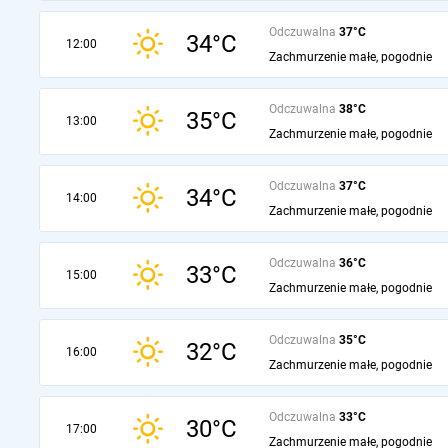
Odczuwalna
37°C
34°C
12:00
Zachmurzenie małe, pogodnie
Odczuwalna
38°C
35°C
13:00
Zachmurzenie małe, pogodnie
Odczuwalna
37°C
34°C
14:00
Zachmurzenie małe, pogodnie
Odczuwalna
36°C
33°C
15:00
Zachmurzenie małe, pogodnie
Odczuwalna
35°C
32°C
16:00
Zachmurzenie małe, pogodnie
Odczuwalna
33°C
30°C
17:00
Zachmurzenie małe, pogodnie