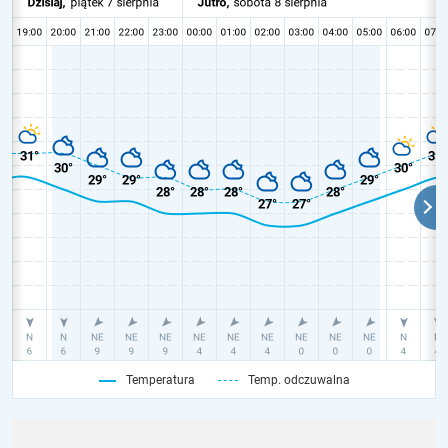
Temperatura
Temp. odczuwalna