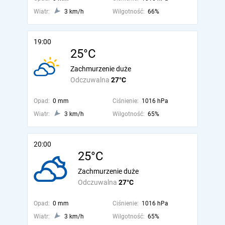
Wiatr:
3 km/h
Wilgotność:
66%
19:00
25°C
Zachmurzenie duże
Odczuwalna
27°C
Opad:
0 mm
Ciśnienie:
1016 hPa
Wiatr:
3 km/h
Wilgotność:
65%
20:00
25°C
Zachmurzenie duże
Odczuwalna
27°C
Opad:
0 mm
Ciśnienie:
1016 hPa
Wiatr:
3 km/h
Wilgotność:
65%