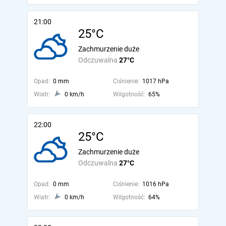
21:00
25°C
Zachmurzenie duże
Odczuwalna
27°C
Opad:
0 mm
Ciśnienie:
1017 hPa
Wiatr:
0 km/h
Wilgotność:
65%
22:00
25°C
Zachmurzenie duże
Odczuwalna
27°C
Opad:
0 mm
Ciśnienie:
1016 hPa
Wiatr:
0 km/h
Wilgotność:
64%