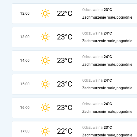
Odczuwalna
23°C
22°C
12:00
Zachmurzenie małe, pogodnie
Odczuwalna
24°C
23°C
13:00
Zachmurzenie małe, pogodnie
Odczuwalna
24°C
23°C
14:00
Zachmurzenie małe, pogodnie
Odczuwalna
24°C
23°C
15:00
Zachmurzenie małe, pogodnie
Odczuwalna
24°C
23°C
16:00
Zachmurzenie małe, pogodnie
Odczuwalna
23°C
22°C
17:00
Zachmurzenie małe, pogodnie