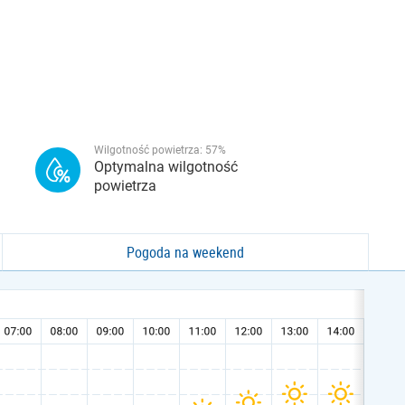
Wilgotność powietrza:
57
%
Optymalna wilgotność
powietrza
Pogoda na weekend