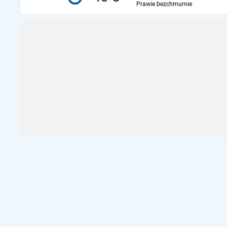
Prawie bezchmurnie