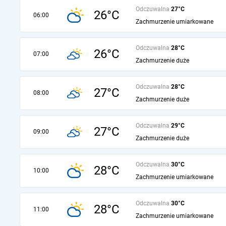
Odczuwalna
27°C
26°C
06:00
Zachmurzenie umiarkowane
Odczuwalna
28°C
26°C
07:00
Zachmurzenie duże
Odczuwalna
28°C
27°C
08:00
Zachmurzenie duże
Odczuwalna
29°C
27°C
09:00
Zachmurzenie duże
Odczuwalna
30°C
28°C
10:00
Zachmurzenie umiarkowane
Odczuwalna
30°C
28°C
11:00
Zachmurzenie umiarkowane