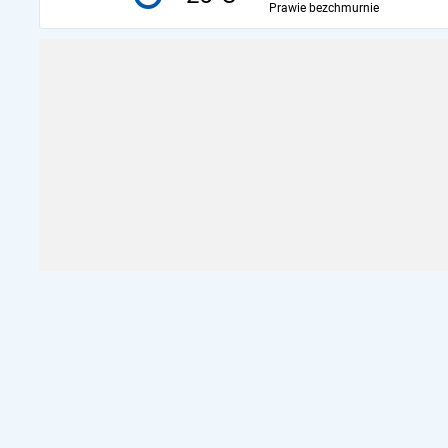
Prawie bezchmurnie