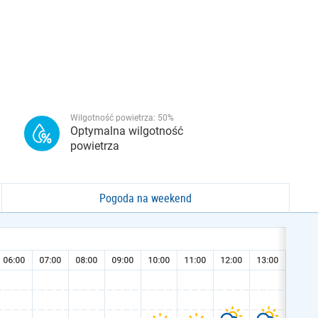
Wilgotność powietrza:
50
%
Optymalna wilgotność
powietrza
Pogoda na weekend