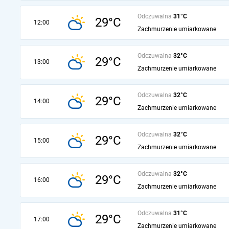
Odczuwalna
31°C
29°C
12:00
Zachmurzenie umiarkowane
Odczuwalna
32°C
29°C
13:00
Zachmurzenie umiarkowane
Odczuwalna
32°C
29°C
14:00
Zachmurzenie umiarkowane
Odczuwalna
32°C
29°C
15:00
Zachmurzenie umiarkowane
Odczuwalna
32°C
29°C
16:00
Zachmurzenie umiarkowane
Odczuwalna
31°C
29°C
17:00
Zachmurzenie umiarkowane